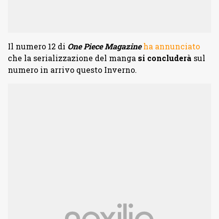
Il numero 12 di
One Piece Magazine
ha annunciato
che la serializzazione del manga
si concluderà
sul
numero in arrivo questo Inverno.