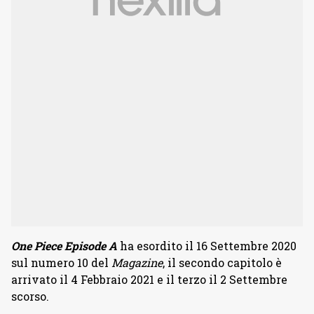
One Piece Episode A
ha esordito il 16 Settembre 2020
sul numero 10 del
Magazine
, il secondo capitolo è
arrivato il 4 Febbraio 2021 e il terzo il 2 Settembre
scorso.