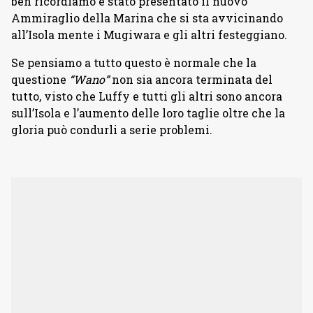
ben ricordiamo è stato presentato il nuovo
Ammiraglio della Marina che si sta avvicinando
all’Isola mente i Mugiwara e gli altri festeggiano.
Se pensiamo a tutto questo è normale che la
questione
“Wano”
non sia ancora terminata del
tutto, visto che Luffy e tutti gli altri sono ancora
sull’Isola e l’aumento delle loro taglie oltre che la
gloria può condurli a serie problemi.