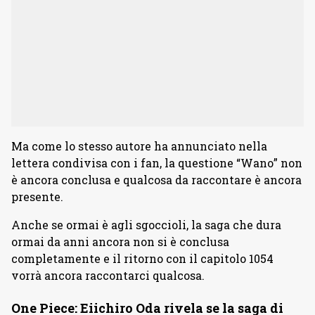
Ma come lo stesso autore ha annunciato nella
lettera condivisa con i fan, la questione “Wano” non
è ancora conclusa e qualcosa da raccontare è ancora
presente.
Anche se ormai è agli sgoccioli, la saga che dura
ormai da anni ancora non si è conclusa
completamente e il ritorno con il capitolo 1054
vorrà ancora raccontarci qualcosa.
One Piece: Eiichiro Oda rivela se la saga di