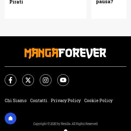
pausa?
Pirati
Chi Siamo
Contatti
Privacy Policy
Cookie Policy
Impostazioni Cookie
Copyright © 2026 by Nexilia. All Rights Reserved