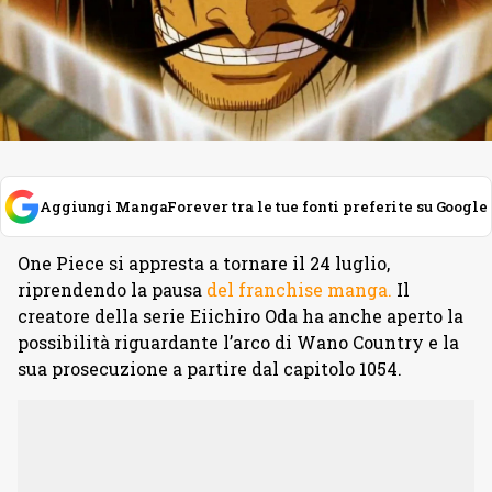
Aggiungi MangaForever tra le tue fonti preferite su Google
One Piece si appresta a tornare il 24 luglio,
riprendendo la pausa
del franchise manga.
Il
creatore della serie Eiichiro Oda ha anche aperto la
possibilità riguardante l’arco di Wano Country e la
sua prosecuzione a partire dal capitolo 1054.