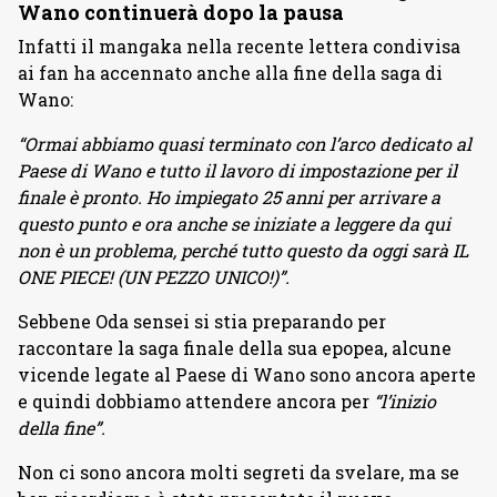
Wano continuerà dopo la pausa
Infatti il mangaka nella recente lettera condivisa
ai fan ha accennato anche alla fine della saga di
Wano:
“Ormai abbiamo quasi terminato con l’arco dedicato al
Paese di Wano e tutto il lavoro di impostazione per il
finale è pronto. Ho impiegato 25 anni per arrivare a
questo punto e ora anche se iniziate a leggere da qui
non è un problema, perché tutto questo da oggi sarà IL
ONE PIECE! (UN PEZZO UNICO!)”.
Sebbene Oda sensei si stia preparando per
raccontare la saga finale della sua epopea, alcune
vicende legate al Paese di Wano sono ancora aperte
e quindi dobbiamo attendere ancora per
“l’inizio
della fine”.
Non ci sono ancora molti segreti da svelare, ma se