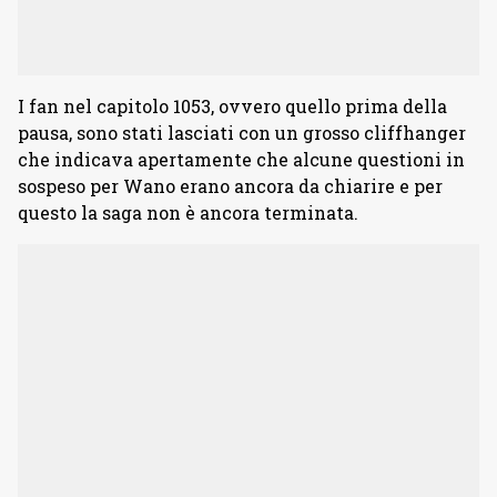
I fan nel capitolo 1053, ovvero quello prima della
pausa, sono stati lasciati con un grosso cliffhanger
che indicava apertamente che alcune questioni in
sospeso per Wano erano ancora da chiarire e per
questo la saga non è ancora terminata.