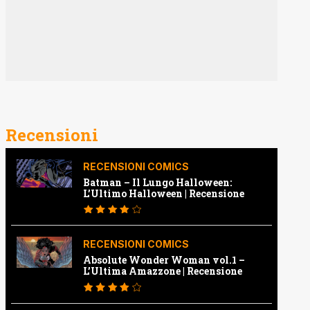
Recensioni
RECENSIONI COMICS
Batman – Il Lungo Halloween:
L’Ultimo Halloween | Recensione
RECENSIONI COMICS
Absolute Wonder Woman vol.1 –
L’Ultima Amazzone | Recensione