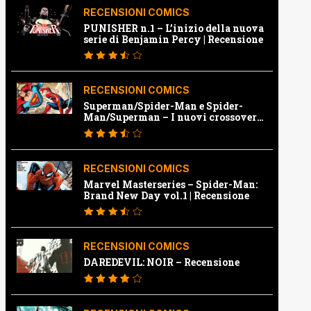
RECENSIONI COMICS
PUNISHER n.1 – L’inizio della nuova
serie di Benjamin Percy | Recensione
RECENSIONI COMICS
Superman/Spider-Man e Spider-
Man/Superman – I nuovi crossover
Marvel e Dc | Recensione
RECENSIONI COMICS
Marvel Masterseries – Spider-Man:
Brand New Day vol.1 | Recensione
RECENSIONI COMICS
DAREDEVIL: NOIR – Recensione