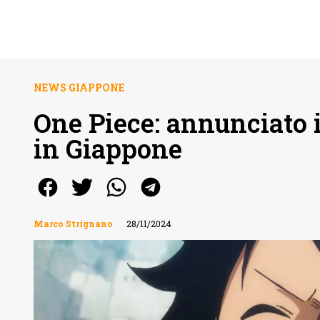
NEWS GIAPPONE
One Piece: annunciato i
in Giappone
Marco Strignano
28/11/2024