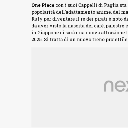
One Piece
con i suoi Cappelli di Paglia st
popolarità dell’adattamento anime, del ma
Rufy per diventare il re dei pirati è noto d
da aver visto la nascita dei cafè, palestre 
in Giappone ci sarà una nuova attrazione 
2025. Si tratta di un nuovo treno proiettile