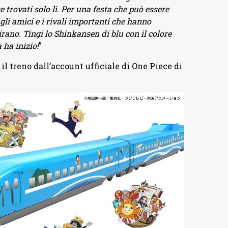
 trovati solo lì. Per una festa che può essere
, gli amici e i rivali importanti che hanno
irano. Tingi lo Shinkansen di blu con il colore
 ha inizio!
”
il treno dall’account ufficiale di One Piece di