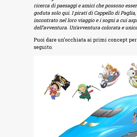
ricerca di paesaggi e amici che possono essere
goduta solo qui. I pirati di Cappello di Paglia
incontrato nel loro viaggio e i sogni a cui asp
dell’avventura. Un’avventura colorata e unica
Puoi dare un’occhiata ai primi concept per 
seguito.