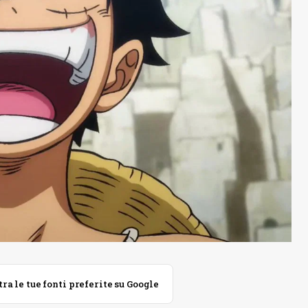
 le tue fonti preferite su Google