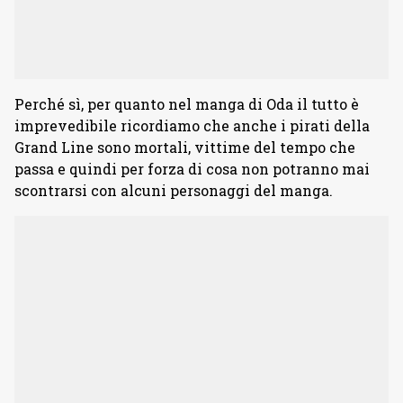
Perché sì, per quanto nel manga di Oda il tutto è
imprevedibile ricordiamo che anche i pirati della
Grand Line sono mortali, vittime del tempo che
passa e quindi per forza di cosa non potranno mai
scontrarsi con alcuni personaggi del manga.