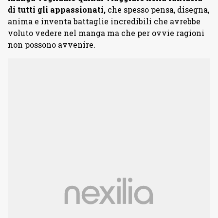
di tutti gli appassionati,
che spesso pensa, disegna,
anima e inventa battaglie incredibili che avrebbe
voluto vedere nel manga ma che per ovvie ragioni
non possono avvenire.