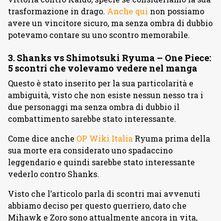
trasformazione in drago.
Anche qui
non possiamo
avere un vincitore sicuro, ma senza ombra di dubbio
potevamo contare su uno scontro memorabile.
3. Shanks vs Shimotsuki Ryuma – One Piece:
5 scontri che volevamo vedere nel manga
Questo è stato inserito per la sua particolarità e
ambiguità, visto che non esiste nessun nesso tra i
due personaggi ma senza ombra di dubbio il
combattimento sarebbe stato interessante.
Come dice anche
OP Wiki Italia
Ryuma prima della
sua morte era considerato uno spadaccino
leggendario e quindi sarebbe stato interessante
vederlo contro Shanks.
Visto che l’articolo parla di scontri mai avvenuti
abbiamo deciso per questo guerriero, dato che
Mihawk e Zoro sono attualmente ancora in vita,