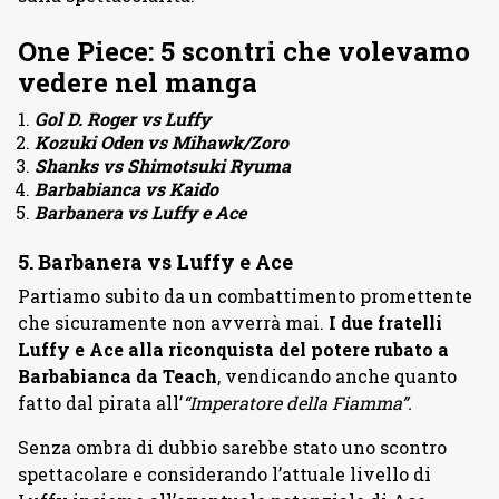
One Piece: 5 scontri che volevamo
vedere nel manga
Gol D. Roger vs Luffy
Kozuki Oden vs Mihawk/Zoro
Shanks vs Shimotsuki Ryuma
Barbabianca vs Kaido
Barbanera vs Luffy e Ace
5. Barbanera vs Luffy e Ace
Partiamo subito da un combattimento promettente
che sicuramente non avverrà mai.
I due fratelli
Luffy e Ace alla riconquista del potere rubato a
Barbabianca da Teach
, vendicando anche quanto
fatto dal pirata all’
“Imperatore della Fiamma”.
Senza ombra di dubbio sarebbe stato uno scontro
spettacolare e considerando l’attuale livello di