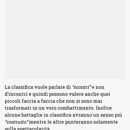
La classifica vuole parlare di
“scontri”
e non
d’incontri e quindi possono valere anche quei
piccoli faccia a faccia che non si sono mai
trasformati in un vero combattimento. Inoltre
alcune battaglie in classifica avranno un senso più
“costruito”
mentre le altre punteranno solamente
sulla spettacolarità.