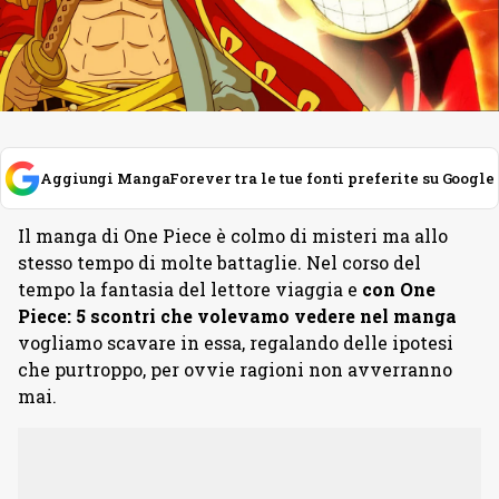
Aggiungi MangaForever tra le tue fonti preferite su Google
Il manga di One Piece è colmo di misteri ma allo
stesso tempo di molte battaglie. Nel corso del
tempo la fantasia del lettore viaggia e
con One
Piece: 5 scontri che volevamo vedere nel manga
vogliamo scavare in essa, regalando delle ipotesi
che purtroppo, per ovvie ragioni non avverranno
mai.