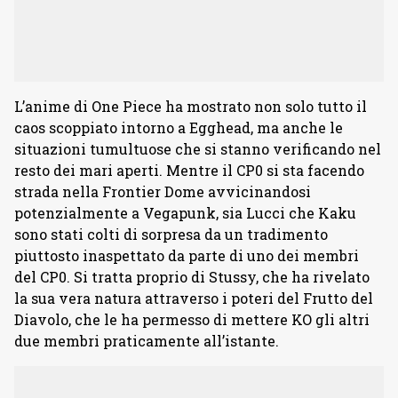
L’anime di One Piece ha mostrato non solo tutto il
caos scoppiato intorno a Egghead, ma anche le
situazioni tumultuose che si stanno verificando nel
resto dei mari aperti. Mentre il CP0 si sta facendo
strada nella Frontier Dome avvicinandosi
potenzialmente a Vegapunk, sia Lucci che Kaku
sono stati colti di sorpresa da un tradimento
piuttosto inaspettato da parte di uno dei membri
del CP0. Si tratta proprio di Stussy, che ha rivelato
la sua vera natura attraverso i poteri del Frutto del
Diavolo, che le ha permesso di mettere KO gli altri
due membri praticamente all’istante.