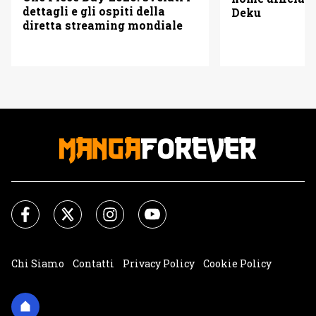
dettagli e gli ospiti della
Deku
diretta streaming mondiale
Chi Siamo
Contatti
Privacy Policy
Cookie Policy
Impostazioni Cookie