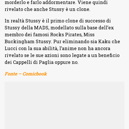
morderlo e farlo addormentare. Viene quindi
rivelato che anche Stussy è un clone.
In realtà Stussy è il primo clone di successo di
Stussy della MADS, modellato sulla base dell’ex
membro dei famosi Rocks Pirates, Miss
Buckingham Stussy. Pur eliminando sia Kaku che
Lucci con la sua abilità, l’anime non ha ancora
rivelato se le sue azioni sono legate a un beneficio
dei Cappelli di Paglia oppure no.
Fonte – Comicbook