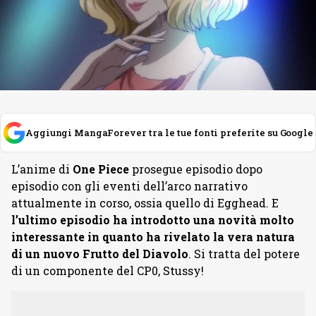
Aggiungi MangaForever tra le tue fonti preferite su Google
L’anime di
One Piece
prosegue episodio dopo
episodio con gli eventi dell’arco narrativo
attualmente in corso, ossia quello di Egghead. E
l’ultimo episodio ha introdotto una novità molto
interessante in quanto ha rivelato la vera natura
di un nuovo Frutto del Diavolo
. Si tratta del potere
di un componente del CP0, Stussy!