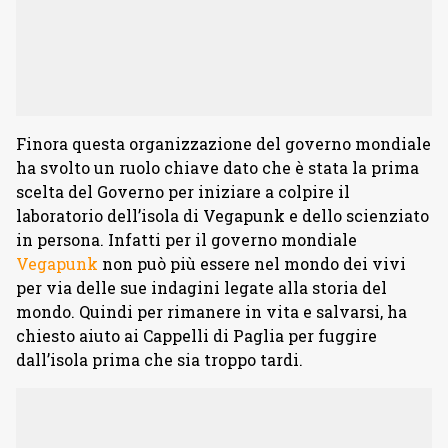
Finora questa organizzazione del governo mondiale
ha svolto un ruolo chiave dato che è stata la prima
scelta del Governo per iniziare a colpire il
laboratorio dell’isola di Vegapunk e dello scienziato
in persona. Infatti per il governo mondiale
Vegapunk
non può più essere nel mondo dei vivi
per via delle sue indagini legate alla storia del
mondo. Quindi per rimanere in vita e salvarsi, ha
chiesto aiuto ai Cappelli di Paglia per fuggire
dall’isola prima che sia troppo tardi.