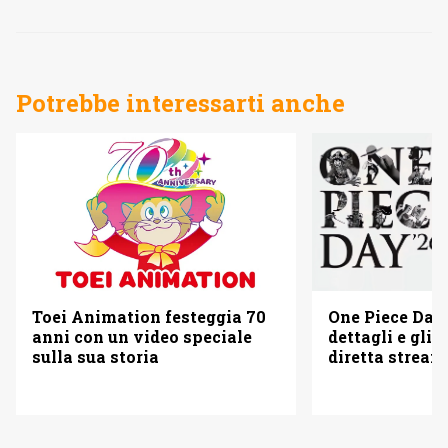
Potrebbe interessarti anche
Toei Animation festeggia 70
One Piece Day 
anni con un video speciale
dettagli e gli o
sulla sua storia
diretta strea