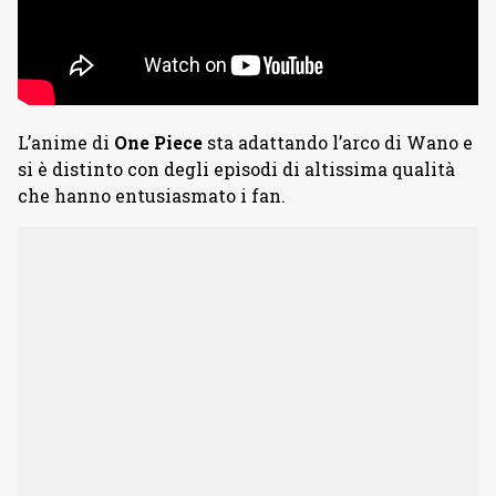
L’anime di
One Piece
sta adattando l’arco di Wano e
si è distinto con degli episodi di altissima qualità
che hanno entusiasmato i fan.