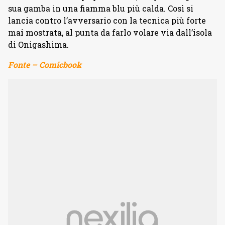
sua gamba in una fiamma blu più calda. Così si
lancia contro l’avversario con la tecnica più forte
mai mostrata, al punta da farlo volare via dall’isola
di Onigashima.
Fonte – Comicbook