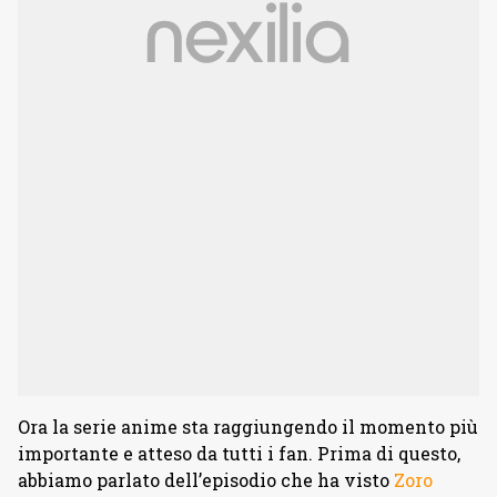
Ora la serie anime sta raggiungendo il momento più
importante e atteso da tutti i fan. Prima di questo,
abbiamo parlato dell’episodio che ha visto
Zoro