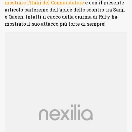
mostrare l’Haki del Conquistatore
e con il presente
articolo parleremo dell’apice dello scontro tra Sanji
e Queen. Infatti il cuoco della ciurma di Rufy ha
mostrato il suo attacco più forte di sempre!