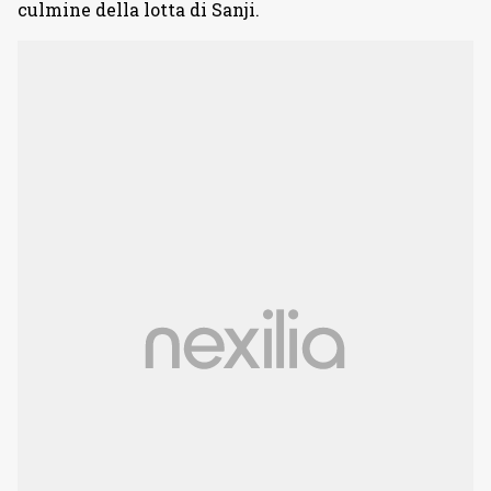
culmine della lotta di Sanji.