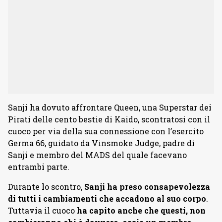
Sanji ha dovuto affrontare Queen, una Superstar dei
Pirati delle cento bestie di Kaido, scontratosi con il
cuoco per via della sua connessione con l’esercito
Germa 66, guidato da Vinsmoke Judge, padre di
Sanji e membro del MADS del quale facevano
entrambi parte.
Durante lo scontro,
Sanji ha preso consapevolezza
di tutti i cambiamenti che accadono al suo corpo
.
Tuttavia il cuoco
ha capito anche che questi, non