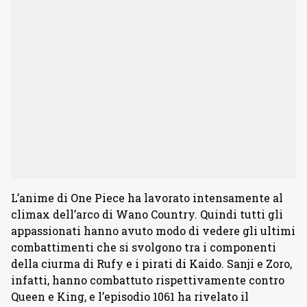
L’anime di One Piece ha lavorato intensamente al
climax dell’arco di Wano Country. Quindi tutti gli
appassionati hanno avuto modo di vedere gli ultimi
combattimenti che si svolgono tra i componenti
della ciurma di Rufy e i pirati di Kaido. Sanji e Zoro,
infatti, hanno combattuto rispettivamente contro
Queen e King, e l’episodio 1061 ha rivelato il