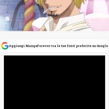
Aggiungi MangaForever tra le tue fonti preferite su Google