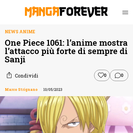
NEWS ANIME
One Piece 1061: l’anime mostra
l’attacco più forte di sempre di
Sanji
Condividi
0
0
Marco Strignano
10/05/2023