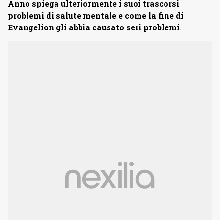
Anno spiega ulteriormente i suoi trascorsi
problemi di salute mentale e come la fine di
Evangelion gli abbia causato seri problemi
.