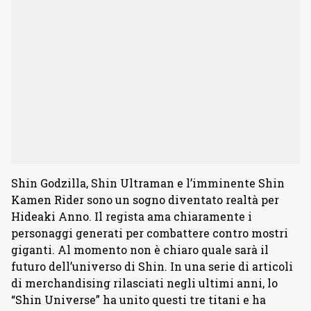
Shin Godzilla, Shin Ultraman e l’imminente Shin
Kamen Rider sono un sogno diventato realtà per
Hideaki Anno. Il regista ama chiaramente i
personaggi generati per combattere contro mostri
giganti. Al momento non è chiaro quale sarà il
futuro dell’universo di Shin. In una serie di articoli
di merchandising rilasciati negli ultimi anni, lo
“Shin Universe” ha unito questi tre titani e ha