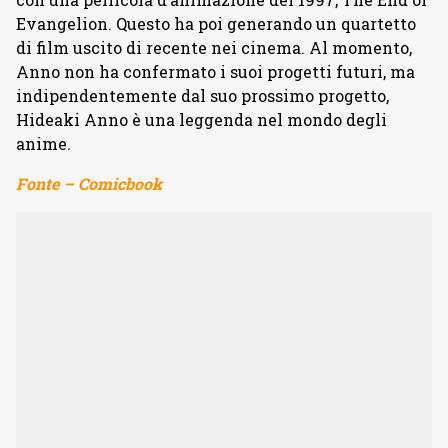
Evangelion. Questo ha poi generando un quartetto
di film uscito di recente nei cinema. Al momento,
Anno non ha confermato i suoi progetti futuri, ma
indipendentemente dal suo prossimo progetto,
Hideaki Anno è una leggenda nel mondo degli
anime.
Fonte – Comicbook