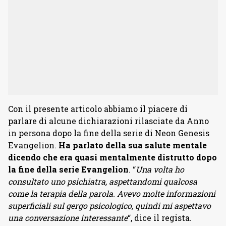
Con il presente articolo abbiamo il piacere di
parlare di alcune dichiarazioni rilasciate da Anno
in persona dopo la fine della serie di Neon Genesis
Evangelion.
Ha parlato della sua salute mentale
dicendo che era quasi mentalmente distrutto dopo
la fine della serie Evangelion
. “
Una volta ho
consultato uno psichiatra, aspettandomi qualcosa
come la terapia della parola. Avevo molte informazioni
superficiali sul gergo psicologico, quindi mi aspettavo
una conversazione interessante
“, dice il regista.