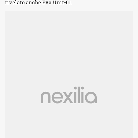
rivelato anche Eva Unit-01.