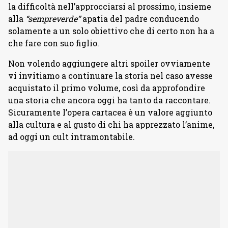
la difficoltà nell’approcciarsi al prossimo, insieme
alla
“sempreverde”
apatia del padre conducendo
solamente a un solo obiettivo che di certo non ha a
che fare con suo figlio.
Non volendo aggiungere altri spoiler ovviamente
vi invitiamo a continuare la storia nel caso avesse
acquistato il primo volume, così da approfondire
una storia che ancora oggi ha tanto da raccontare.
Sicuramente l’opera cartacea è un valore aggiunto
alla cultura e al gusto di chi ha apprezzato l’anime,
ad oggi un cult intramontabile.