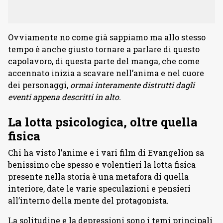
Ovviamente no come già sappiamo ma allo stesso
tempo è anche giusto tornare a parlare di questo
capolavoro, di questa parte del manga, che come
accennato inizia a scavare nell’anima e nel cuore
dei personaggi,
ormai interamente distrutti dagli
eventi appena descritti in alto.
La lotta psicologica, oltre quella
fisica
Chi ha visto l’anime e i vari film di Evangelion sa
benissimo che spesso e volentieri la lotta fisica
presente nella storia è una metafora di quella
interiore, date le varie speculazioni e pensieri
all’interno della mente del protagonista.
La solitudine e la depressioni sono i temi principali