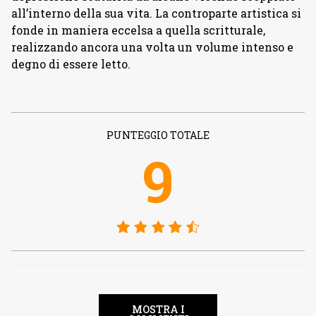
all’interno della sua vita. La controparte artistica si
fonde in maniera eccelsa a quella scritturale,
realizzando ancora una volta un volume intenso e
degno di essere letto.
PUNTEGGIO TOTALE
9
MOSTRA I