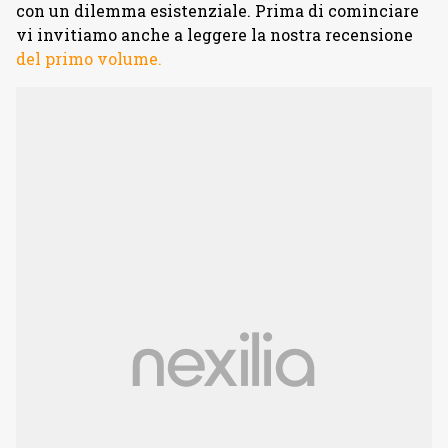
con un dilemma esistenziale. Prima di cominciare
vi invitiamo anche a leggere la nostra recensione
del primo volume.