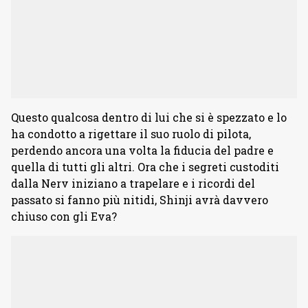
Questo qualcosa dentro di lui che si è spezzato e lo
ha condotto a rigettare il suo ruolo di pilota,
perdendo ancora una volta la fiducia del padre e
quella di tutti gli altri. Ora che i segreti custoditi
dalla Nerv iniziano a trapelare e i ricordi del
passato si fanno più nitidi, Shinji avrà davvero
chiuso con gli Eva?