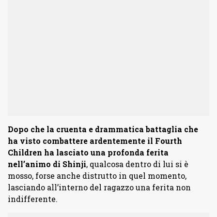
Dopo che la cruenta e drammatica battaglia che
ha visto combattere ardentemente il Fourth
Children ha lasciato una profonda ferita
nell’animo di Shinji
, qualcosa dentro di lui si è
mosso, forse anche distrutto in quel momento,
lasciando all’interno del ragazzo una ferita non
indifferente.