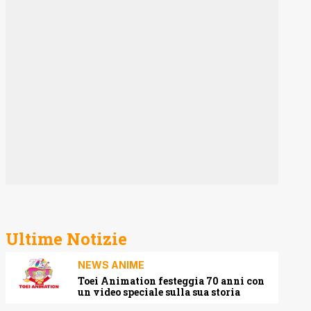
Ultime Notizie
NEWS ANIME
Toei Animation festeggia 70 anni con
un video speciale sulla sua storia