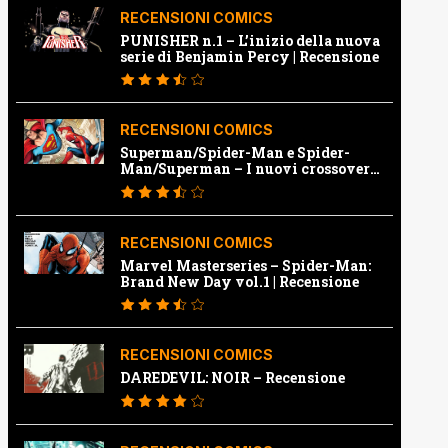
RECENSIONI COMICS
PUNISHER n.1 – L’inizio della nuova
serie di Benjamin Percy | Recensione
RECENSIONI COMICS
Superman/Spider-Man e Spider-
Man/Superman – I nuovi crossover
Marvel e Dc | Recensione
RECENSIONI COMICS
Marvel Masterseries – Spider-Man:
Brand New Day vol.1 | Recensione
RECENSIONI COMICS
DAREDEVIL: NOIR – Recensione