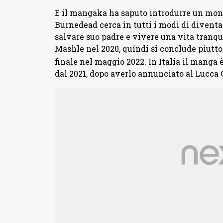
E il mangaka ha saputo introdurre un mon
Burnedead cerca in tutti i modi di diventar
salvare suo padre e vivere una vita tranqu
Mashle nel 2020, quindi si conclude piuttos
finale nel maggio 2022.
In Italia il manga 
dal 2021, dopo averlo annunciato al Lucca