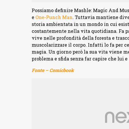
Possiamo definire Mashle: Magic And Musc
e
One-Punch Man
. Tuttavia mantiene dive
storia ambientata in un mondo in cui esist
costantemente nella vita quotidiana. Fa 
vive nelle profondità della foresta e trasc
muscolarizzare il corpo. Infatti lo fa per 
magia. Un giorno però la sua vita viene me
problema e sfida senza far capire che lui e
Fonte – Comicbook