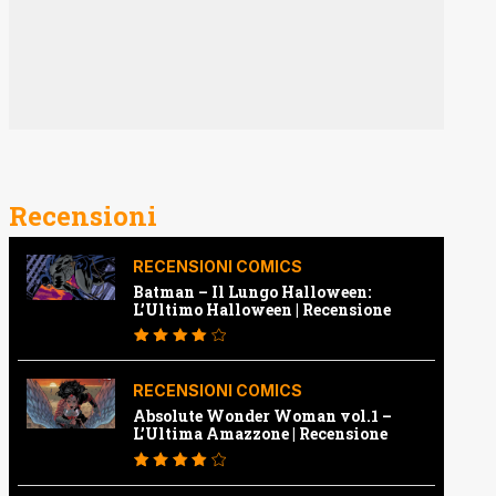
Recensioni
RECENSIONI COMICS
Batman – Il Lungo Halloween:
L’Ultimo Halloween | Recensione
RECENSIONI COMICS
Absolute Wonder Woman vol.1 –
L’Ultima Amazzone | Recensione