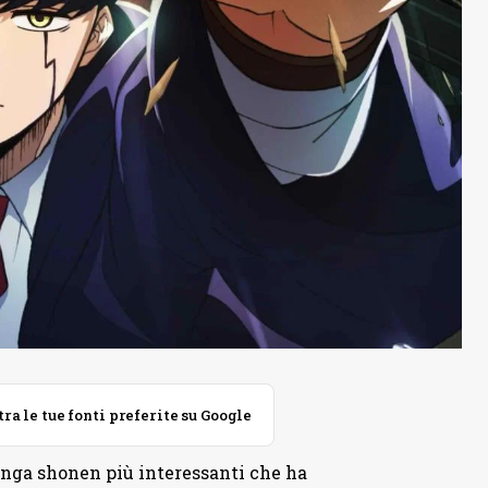
 le tue fonti preferite su Google
nga shonen più interessanti che ha