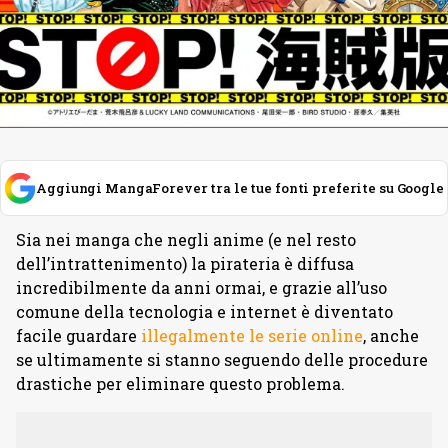
Aggiungi MangaForever tra le tue fonti preferite su Google
Sia nei manga che negli anime (e nel resto
dell’intrattenimento) la pirateria è diffusa
incredibilmente da anni ormai, e grazie all’uso
comune della tecnologia e internet è diventato
facile guardare
illegalmente le serie online
, anche
se ultimamente si stanno seguendo delle procedure
drastiche per eliminare questo problema.