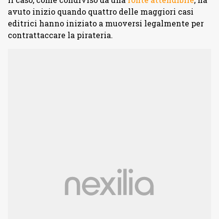
avuto inizio quando quattro delle maggiori casi
editrici hanno iniziato a muoversi legalmente per
contrattaccare la pirateria.