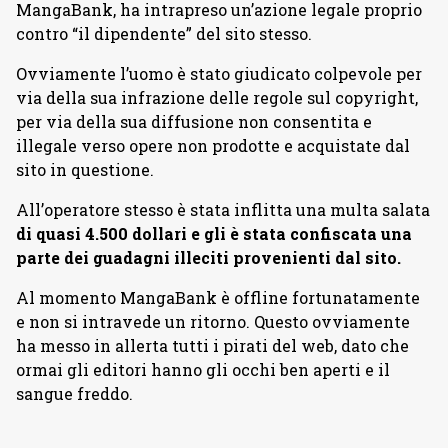
MangaBank, ha intrapreso un’azione legale proprio
contro “il dipendente” del sito stesso.
Ovviamente l’uomo è stato giudicato colpevole per
via della sua infrazione delle regole sul copyright,
per via della sua diffusione non consentita e
illegale verso opere non prodotte e acquistate dal
sito in questione.
All’operatore stesso è stata inflitta una multa salata
di quasi 4.500 dollari e gli è stata confiscata una
parte dei guadagni illeciti provenienti dal sito.
Al momento MangaBank è offline fortunatamente
e non si intravede un ritorno. Questo ovviamente
ha messo in allerta tutti i pirati del web, dato che
ormai gli editori hanno gli occhi ben aperti e il
sangue freddo.