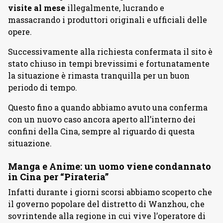
visite al mese
illegalmente, lucrando e
massacrando i produttori originali e ufficiali delle
opere.
Successivamente alla richiesta confermata il sito è
stato chiuso in tempi brevissimi e fortunatamente
la situazione è rimasta tranquilla per un buon
periodo di tempo.
Questo fino a quando abbiamo avuto una conferma
con un nuovo caso ancora aperto all’interno dei
confini della Cina, sempre al riguardo di questa
situazione.
Manga e Anime: un uomo viene condannato
in Cina per “Pirateria”
Infatti durante i giorni scorsi abbiamo scoperto che
il governo popolare del distretto di Wanzhou, che
sovrintende alla regione in cui vive l’operatore di