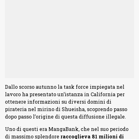
Dallo scorso autunno la task force impiegata nel
lavoro ha presentato un’istanza in California per
ottenere informazioni su diversi domini di
pirateria nel mirino di Shueisha, scoprendo passo
dopo passo l’origine di questa diffusione illegale.
Uno di questi era MangaBank, che nel suo periodo
di massimo splendore
raccoglieva 81 milioni di