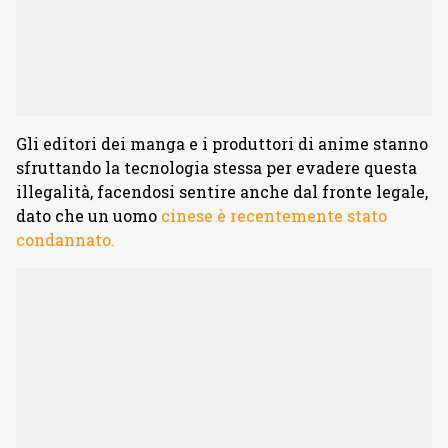
Gli editori dei manga e i produttori di anime stanno
sfruttando la tecnologia stessa per evadere questa
illegalità, facendosi sentire anche dal fronte legale,
dato che un uomo
cinese è recentemente stato
condannato.