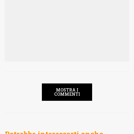
MOSTRA I
COMMENTI