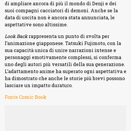
di ampliare ancora di più il mondo di Denji e dei
suoi compagni cacciatori di demoni. Anche se la
data di uscita non è ancora stata annunciata, le
aspettative sono altissime.
Look Back
rappresenta un punto di svolta per
l’animazione giapponese. Tatsuki Fujimoto, con la
sua capacità unica di unire narrazioni intense e
personaggi emotivamente complessi, si conferma
uno degli autori più versatili della sua generazione.
L’adattamento anime ha superato ogni aspettativa e
ha dimostrato che anche le storie più brevi possono
lasciare un impatto duraturo.
Fonte Comic Book