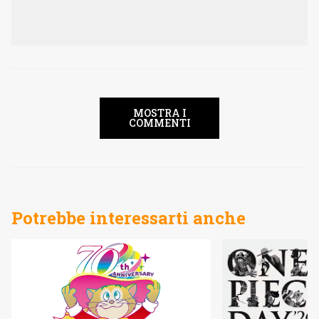
MOSTRA I
COMMENTI
Potrebbe interessarti anche