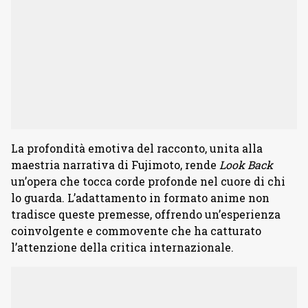
La profondità emotiva del racconto, unita alla
maestria narrativa di Fujimoto, rende
Look Back
un’opera che tocca corde profonde nel cuore di chi
lo guarda. L’adattamento in formato anime non
tradisce queste premesse, offrendo un’esperienza
coinvolgente e commovente che ha catturato
l’attenzione della critica internazionale.