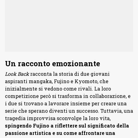
Un racconto emozionante
Look Back
racconta la storia di due giovani
aspiranti mangaka, Fujino e Kyomoto, che
inizialmente si vedono come rivali. La loro
competizione però si trasforma in collaborazione, e
i due si trovano a lavorare insieme per creare una
serie che sperano diventi un successo. Tuttavia, una
tragedia improvvisa sconvolge la loro vita,
spingendo Fujino a riflettere sul significato della
passione artistica e su come affrontare una