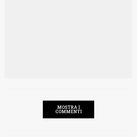
MOSTRA I
COMMENTI