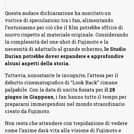
Questa audace dichiarazione ha suscitato un
vortice di speculazioni tra i fan, alimentando
l’entusiasmo per ciò che il film potrebbe offrire di
nuovo rispetto al materiale originale. Considerando
la complessità del one-shot di Fujimoto e la
necessità di adattarlo al grande schermo,
lo Studio
Durian potrebbe dover espandere e approfondire
alcuni aspetti della storia.
Tuttavia, nonostante le incognite, l’attesa per il
debutto cinematografico di “Look Back” rimane
palpabile. Con la data di uscita fissata per
il 28
giugno in Giappone,
i fan hanno tutto il tempo per
prepararsi immergendosi nel mondo straordinario
creato da Fujimoto.
Non resta che attendere con trepidazione di vedere
come l’anime darà vita alla visione di Fujimoto e