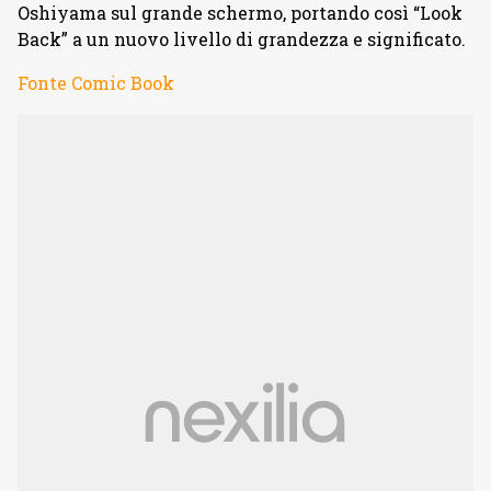
Oshiyama sul grande schermo, portando così “Look
Back” a un nuovo livello di grandezza e significato.
Fonte Comic Book