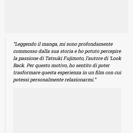
“Leggendo il manga, mi sono profondamente
commosso dalla sua storia e ho potuto percepire
la passione di Tatsuki Fujimoto, l’autore di ‘Look
Back. Per questo motivo, ho sentito di poter
trasformare questa esperienza in un film con cui
potessi personalmente relazionarmi.”