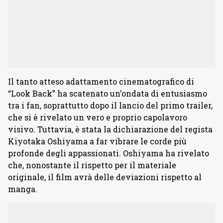
Il tanto atteso adattamento cinematografico di
“Look Back” ha scatenato un’ondata di entusiasmo
tra i fan, soprattutto dopo il lancio del primo trailer,
che si è rivelato un vero e proprio capolavoro
visivo. Tuttavia, è stata la dichiarazione del regista
Kiyotaka Oshiyama a far vibrare le corde più
profonde degli appassionati. Oshiyama ha rivelato
che, nonostante il rispetto per il materiale
originale, il film avrà delle deviazioni rispetto al
manga.