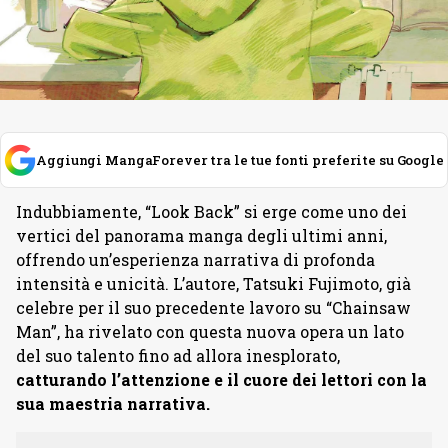
Aggiungi MangaForever tra le tue fonti preferite su Google
Indubbiamente, “Look Back” si erge come uno dei
vertici del panorama manga degli ultimi anni,
offrendo un’esperienza narrativa di profonda
intensità e unicità. L’autore, Tatsuki Fujimoto, già
celebre per il suo precedente lavoro su “Chainsaw
Man”, ha rivelato con questa nuova opera un lato
del suo talento fino ad allora inesplorato,
catturando l’attenzione e il cuore dei lettori con la
sua maestria narrativa.