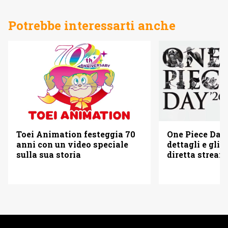
Potrebbe interessarti anche
Toei Animation festeggia 70
One Piece Day 
anni con un video speciale
dettagli e gli o
sulla sua storia
diretta strea