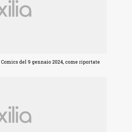
r Comics del 9 gennaio 2024, come riportate