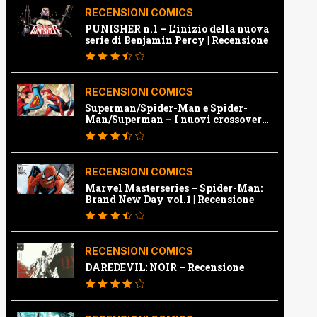
RECENSIONI COMICS
PUNISHER n.1 – L’inizio della nuova
serie di Benjamin Percy | Recensione
RECENSIONI COMICS
Superman/Spider-Man e Spider-
Man/Superman – I nuovi crossover
Marvel e Dc | Recensione
RECENSIONI COMICS
Marvel Masterseries – Spider-Man:
Brand New Day vol.1 | Recensione
RECENSIONI COMICS
DAREDEVIL: NOIR – Recensione