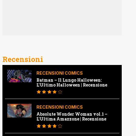
Recensioni
RECENSIONI COMICS
Batman – Il Lungo Halloween:
L’Ultimo Halloween | Recensione
RECENSIONI COMICS
Absolute Wonder Woman vol.1 –
L’Ultima Amazzone | Recensione