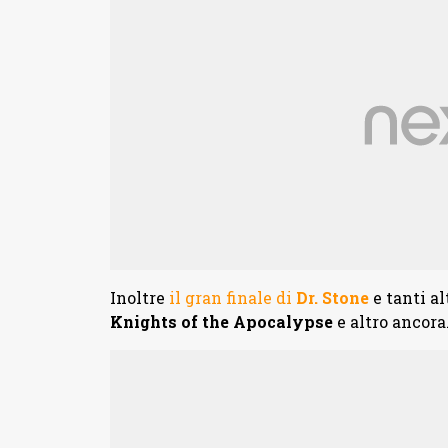
Inoltre
il gran finale di
Dr. Stone
e tanti al
Knights of the Apocalypse
e altro ancora