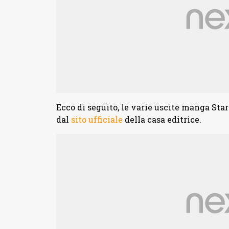
Ecco di seguito, le varie uscite manga Sta
dal
sito ufficiale
della casa editrice.