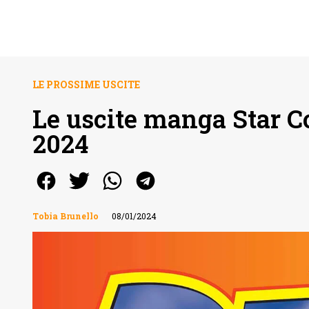
LE PROSSIME USCITE
Le uscite manga Star C
2024
Tobia Brunello
08/01/2024