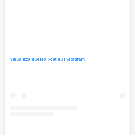
Visualizza questo post su Instagram