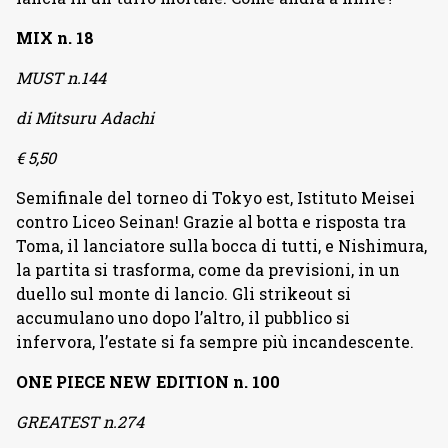
MIX n. 18
MUST n.144
di Mitsuru Adachi
€ 5,50
Semifinale del torneo di Tokyo est, Istituto Meisei
contro Liceo Seinan! Grazie al botta e risposta tra
Toma, il lanciatore sulla bocca di tutti, e Nishimura,
la partita si trasforma, come da previsioni, in un
duello sul monte di lancio. Gli strikeout si
accumulano uno dopo l’altro, il pubblico si
infervora, l’estate si fa sempre più incandescente.
ONE PIECE NEW EDITION n. 100
GREATEST n.274