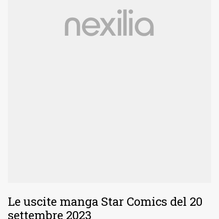
Le uscite manga Star Comics del 20
settembre 2023