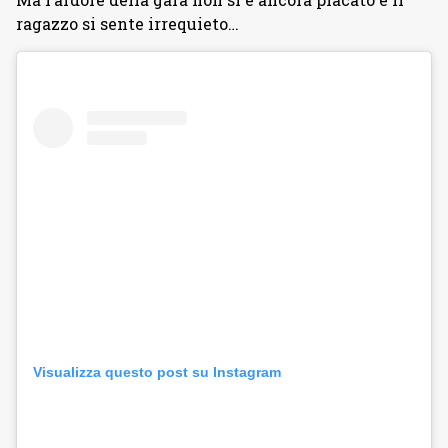
ragazzo si sente irrequieto…
Visualizza questo post su Instagram