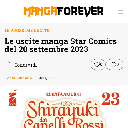
LE PROSSIME USCITE
Le uscite manga Star Comics
del 20 settembre 2023
Condividi
0
0
Tobia Brunello
18/09/2023