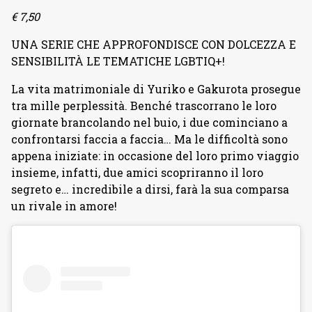
€ 7,50
UNA SERIE CHE APPROFONDISCE CON DOLCEZZA E
SENSIBILITÀ LE TEMATICHE LGBTIQ+!
La vita matrimoniale di Yuriko e Gakurota prosegue
tra mille perplessità. Benché trascorrano le loro
giornate brancolando nel buio, i due cominciano a
confrontarsi faccia a faccia… Ma le difficoltà sono
appena iniziate: in occasione del loro primo viaggio
insieme, infatti, due amici scopriranno il loro
segreto e… incredibile a dirsi, farà la sua comparsa
un rivale in amore!