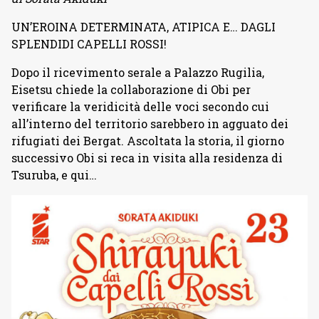
UN’EROINA DETERMINATA, ATIPICA E… DAGLI
SPLENDIDI CAPELLI ROSSI!
Dopo il ricevimento serale a Palazzo Rugilia,
Eisetsu chiede la collaborazione di Obi per
verificare la veridicità delle voci secondo cui
all’interno del territorio sarebbero in agguato dei
rifugiati dei Bergat. Ascoltata la storia, il giorno
successivo Obi si reca in visita alla residenza di
Tsuruba, e qui…