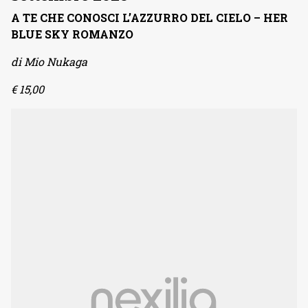
A TE CHE CONOSCI L’AZZURRO DEL CIELO – HER
BLUE SKY ROMANZO
di Mio Nukaga
€ 15,00