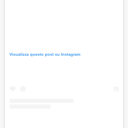
Visualizza questo post su Instagram