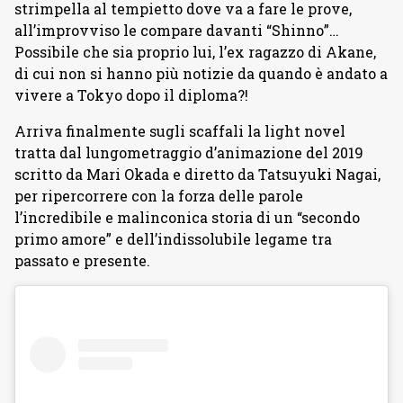
strimpella al tempietto dove va a fare le prove,
all’improvviso le compare davanti “Shinno”…
Possibile che sia proprio lui, l’ex ragazzo di Akane,
di cui non si hanno più notizie da quando è andato a
vivere a Tokyo dopo il diploma?!
Arriva finalmente sugli scaffali la light novel
tratta dal lungometraggio d’animazione del 2019
scritto da Mari Okada e diretto da Tatsuyuki Nagai,
per ripercorrere con la forza delle parole
l’incredibile e malinconica storia di un “secondo
primo amore” e dell’indissolubile legame tra
passato e presente.