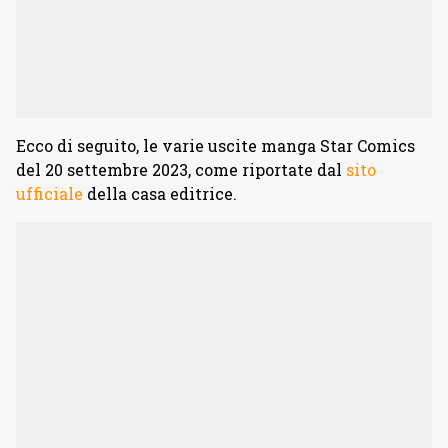
Ecco di seguito, le varie uscite manga Star Comics
del 20 settembre 2023, come riportate dal
sito
ufficiale
della casa editrice.