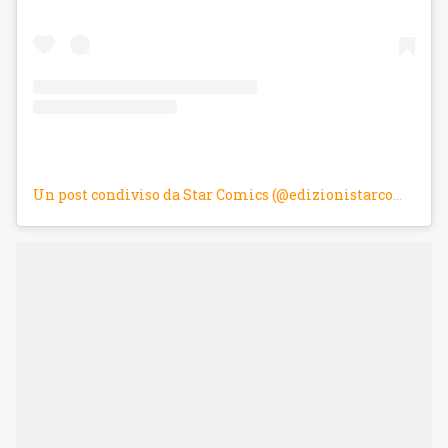
Un post condiviso da Star Comics (@edizionistarcomics)