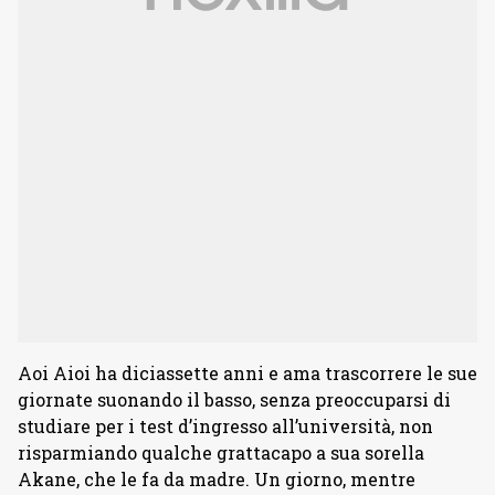
Aoi Aioi ha diciassette anni e ama trascorrere le sue
giornate suonando il basso, senza preoccuparsi di
studiare per i test d’ingresso all’università, non
risparmiando qualche grattacapo a sua sorella
Akane, che le fa da madre. Un giorno, mentre