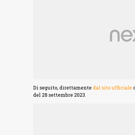
Di seguito, direttamente
dal sito ufficiale
d
del 28 settembre 2023.