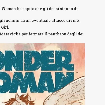
 Woman ha capito che gli dei si stanno di
gli uomini da un eventuale attacco divino.
Girl.
eraviglie per fermare il pantheon degli dei