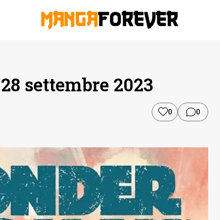
 28 settembre 2023
0
0