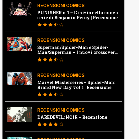
RECENSIONI COMICS
PUNISHER n.1 – L’inizio della nuova
serie di Benjamin Percy | Recensione
RECENSIONI COMICS
Superman/Spider-Man e Spider-
Man/Superman – I nuovi crossover
Marvel e Dc | Recensione
RECENSIONI COMICS
Marvel Masterseries – Spider-Man:
Brand New Day vol.1 | Recensione
RECENSIONI COMICS
DAREDEVIL: NOIR – Recensione