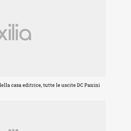
ella casa editrice, tutte le uscite DC Panini