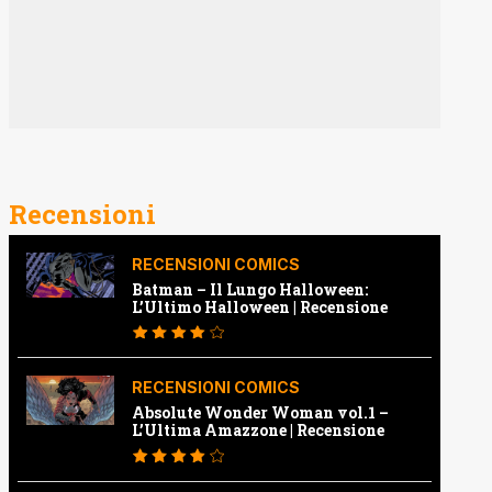
Recensioni
RECENSIONI COMICS
Batman – Il Lungo Halloween:
L’Ultimo Halloween | Recensione
RECENSIONI COMICS
Absolute Wonder Woman vol.1 –
L’Ultima Amazzone | Recensione