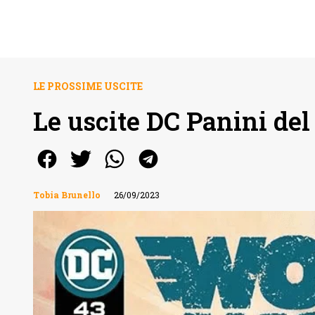
LE PROSSIME USCITE
Le uscite DC Panini del
Tobia Brunello
26/09/2023