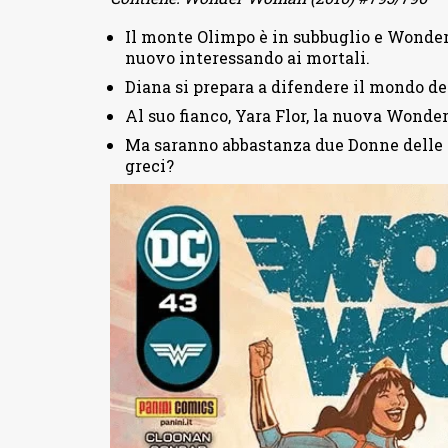
Il monte Olimpo è in subbuglio e Wonder
nuovo interessando ai mortali.
Diana si prepara a difendere il mondo de
Al suo fianco, Yara Flor, la nuova Wonder 
Ma saranno abbastanza due Donne delle M
greci?