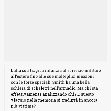
Dalla sua tragica infanzia al servizio militare
all’estero fino alle sue molteplici missioni
con le forze speciali, Smith ha una bella
schiera di scheletri nell’armadio. Ma chi sta
effettivamente analizzando chi? E questo
viaggio nella memoria si tradurrà in ancora
più vittime?