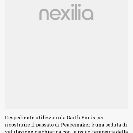
L’espediente utilizzato da Garth Ennis per
ricostruire il passato di Peacemaker è una seduta di
valutazione psichiarica con la psico-terapeuta della