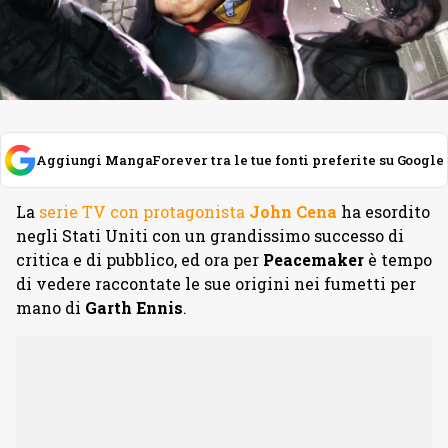
Aggiungi MangaForever tra le tue fonti preferite su Google
La
serie TV con protagonista
John Cena
ha esordito
negli Stati Uniti con un grandissimo successo di
critica e di pubblico, ed ora per
Peacemaker
è tempo
di vedere raccontate le sue origini nei fumetti per
mano di
Garth Ennis
.