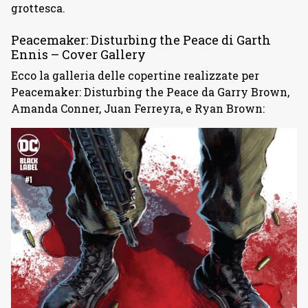
grottesca.
Peacemaker: Disturbing the Peace di Garth
Ennis – Cover Gallery
Ecco la galleria delle copertine realizzate per
Peacemaker: Disturbing the Peace da Garry Brown,
Amanda Conner, Juan Ferreyra, e Ryan Brown: