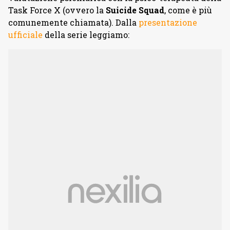
Task Force X (ovvero la
Suicide Squad
, come è più
comunemente chiamata). Dalla
presentazione
ufficiale
della serie leggiamo: