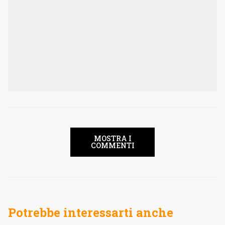
MOSTRA I
COMMENTI
Potrebbe interessarti anche