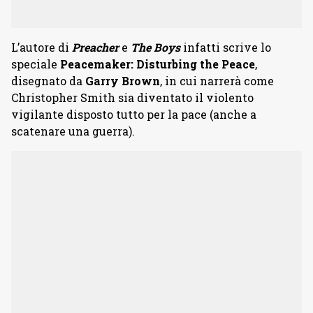
L’autore di
Preacher
e
The Boys
infatti scrive lo
speciale
Peacemaker: Disturbing the Peace
,
disegnato da
Garry Brown
, in cui narrerà come
Christopher Smith sia diventato il violento
vigilante disposto tutto per la pace (anche a
scatenare una guerra).