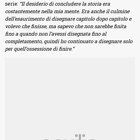
serie:
“Il desiderio di concludere la storia era
costantemente nella mia mente. Era anche il culmine
dell’esaurimento di disegnare capitolo dopo capitolo e
volevo che finisse, ma sapevo che non sarebbe finita
fino a quando non l’avessi disegnata fino al
completamento, quindi ho continuato a disegnare solo
per quell’ossessione di finire.”