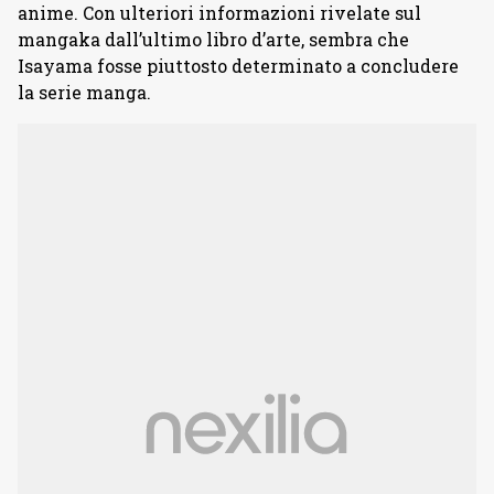
anime. Con ulteriori informazioni rivelate sul
mangaka dall’ultimo libro d’arte, sembra che
Isayama fosse piuttosto determinato a concludere
la serie manga.