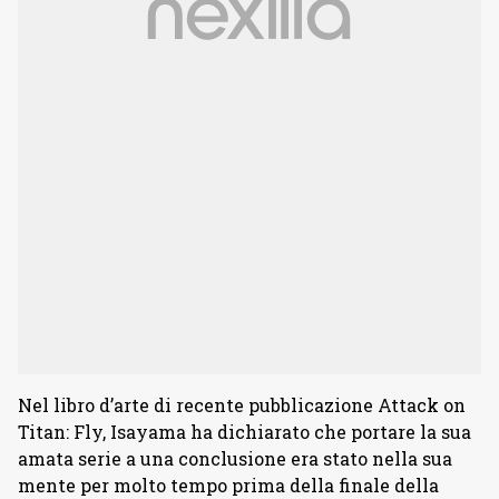
Nel libro d’arte di recente pubblicazione Attack on
Titan: Fly, Isayama ha dichiarato che portare la sua
amata serie a una conclusione era stato nella sua
mente per molto tempo prima della finale della