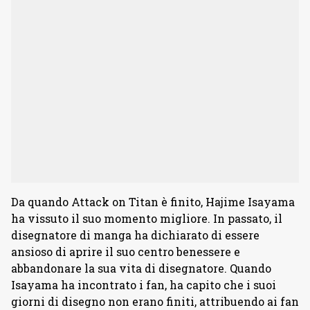
Da quando Attack on Titan è finito, Hajime Isayama
ha vissuto il suo momento migliore. In passato, il
disegnatore di manga ha dichiarato di essere
ansioso di aprire il suo centro benessere e
abbandonare la sua vita di disegnatore. Quando
Isayama ha incontrato i fan, ha capito che i suoi
giorni di disegno non erano finiti, attribuendo ai fan