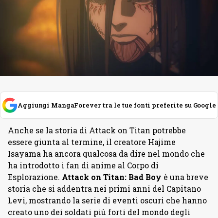
Aggiungi MangaForever tra le tue fonti preferite su Google
Anche se la storia di Attack on Titan potrebbe
essere giunta al termine, il creatore Hajime
Isayama ha ancora qualcosa da dire nel mondo che
ha introdotto i fan di anime al Corpo di
Esplorazione.
Attack on Titan: Bad Boy
è una breve
storia che si addentra nei primi anni del Capitano
Levi, mostrando la serie di eventi oscuri che hanno
creato uno dei soldati più forti del mondo degli