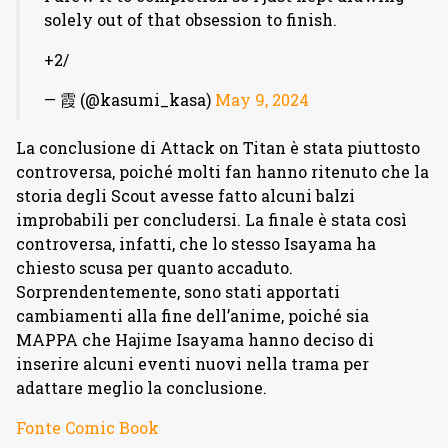
solely out of that obsession to finish.
+2/
— 霞 (@kasumi_kasa)
May 9, 2024
La conclusione di Attack on Titan è stata piuttosto
controversa, poiché molti fan hanno ritenuto che la
storia degli Scout avesse fatto alcuni balzi
improbabili per concludersi. La finale è stata così
controversa, infatti, che lo stesso Isayama ha
chiesto scusa per quanto accaduto.
Sorprendentemente, sono stati apportati
cambiamenti alla fine dell’anime, poiché sia
MAPPA che Hajime Isayama hanno deciso di
inserire alcuni eventi nuovi nella trama per
adattare meglio la conclusione.
Fonte Comic Book