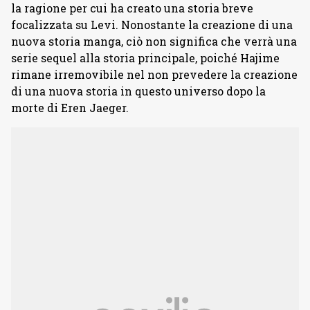
la ragione per cui ha creato una storia breve
focalizzata su Levi. Nonostante la creazione di una
nuova storia manga, ciò non significa che verrà una
serie sequel alla storia principale, poiché Hajime
rimane irremovibile nel non prevedere la creazione
di una nuova storia in questo universo dopo la
morte di Eren Jaeger.