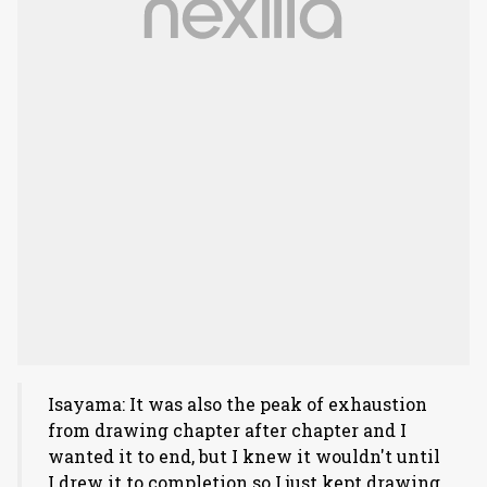
Isayama: It was also the peak of exhaustion
from drawing chapter after chapter and I
wanted it to end, but I knew it wouldn't until
I drew it to completion so I just kept drawing