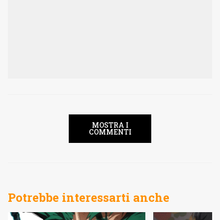
MOSTRA I
COMMENTI
Potrebbe interessarti anche