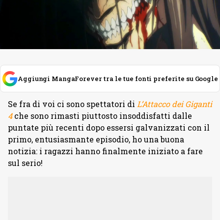
Aggiungi MangaForever tra le tue fonti preferite su Google
Se fra di voi ci sono spettatori di
L’Attacco dei Giganti
4
che sono rimasti piuttosto insoddisfatti dalle
puntate più recenti dopo essersi galvanizzati con il
primo, entusiasmante episodio, ho una buona
notizia: i ragazzi hanno finalmente iniziato a fare
sul serio!