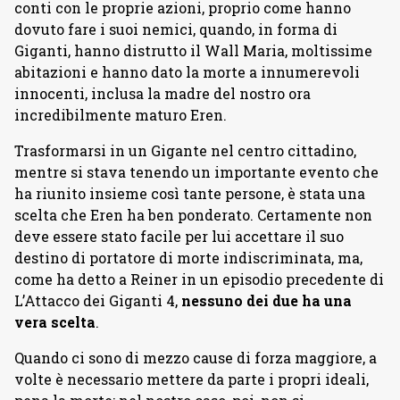
conti con le proprie azioni, proprio come hanno
dovuto fare i suoi nemici, quando, in forma di
Giganti, hanno distrutto il Wall Maria, moltissime
abitazioni e hanno dato la morte a innumerevoli
innocenti, inclusa la madre del nostro ora
incredibilmente maturo Eren.
Trasformarsi in un Gigante nel centro cittadino,
mentre si stava tenendo un importante evento che
ha riunito insieme così tante persone, è stata una
scelta che Eren ha ben ponderato. Certamente non
deve essere stato facile per lui accettare il suo
destino di portatore di morte indiscriminata, ma,
come ha detto a Reiner in un episodio precedente di
L’Attacco dei Giganti 4,
nessuno dei due ha una
vera scelta
.
Quando ci sono di mezzo cause di forza maggiore, a
volte è necessario mettere da parte i propri ideali,