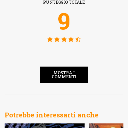
PUNTEGGIO TOTALE
9
MOSTRA I
COMMENTI
Potrebbe interessarti anche