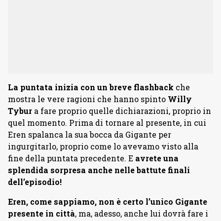
La puntata inizia con un breve flashback
che
mostra le vere ragioni che hanno spinto
Willy
Tybur
a fare proprio quelle dichiarazioni, proprio in
quel momento. Prima di tornare al presente, in cui
Eren spalanca la sua bocca da Gigante per
ingurgitarlo, proprio come lo avevamo visto alla
fine della puntata precedente. E
avrete una
splendida sorpresa anche nelle battute finali
dell’episodio!
Eren, come sappiamo, non è certo l’unico Gigante
presente in città
, ma, adesso, anche lui dovrà fare i