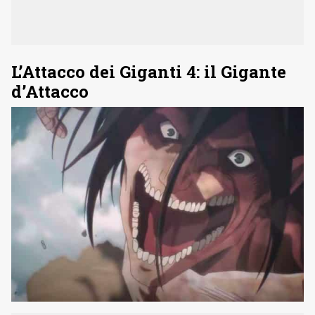
L’Attacco dei Giganti 4: il Gigante
d’Attacco