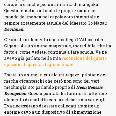
caro, e lo è anche per una infinità di mangaka.
Questa tematica affonda le proprie radici nel
mondo dei manga nel capolavoro immortale e
sempre tristemente attuale del Maestro Go Nagai:
Devilman
.
C’è un altro elemento che ricollega L’Attacco dei
Giganti 4 a un anime magistrale, incredibile, che ha
fatto e, come vedete, continua a fare scuola. Ve ne
avevo già parlato nella mia
recensione del quarto
episodio di questa stagione finale
.
Esiste un anime in cui alcuni ragazzi pilotano dei
mecha giganteschi che però non sono dei veri
mecha: già, sto parlando proprio di
Neon Genesis
Evangelion
. Questa puntata ha fornito un ulteriore
elemento di contatto con la celeberrima serie: gli
Eva necessitano di essere collegati tramite un
enorme cavo a un dispositivo di alimentazione.