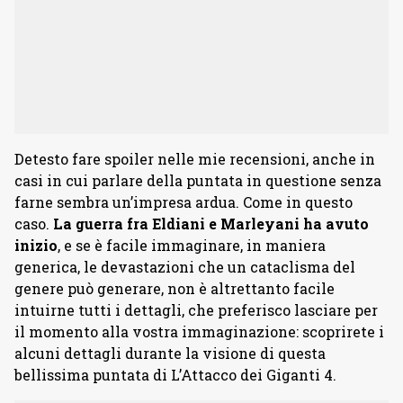
Detesto fare spoiler nelle mie recensioni, anche in
casi in cui parlare della puntata in questione senza
farne sembra un’impresa ardua. Come in questo
caso.
La guerra fra Eldiani e Marleyani ha avuto
inizio
, e se è facile immaginare, in maniera
generica, le devastazioni che un cataclisma del
genere può generare, non è altrettanto facile
intuirne tutti i dettagli, che preferisco lasciare per
il momento alla vostra immaginazione: scoprirete i
alcuni dettagli durante la visione di questa
bellissima puntata di L’Attacco dei Giganti 4.