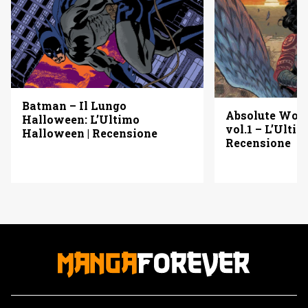
Batman – Il Lungo
Absolute Wo
Halloween: L’Ultimo
vol.1 – L’Ulti
Halloween | Recensione
Recensione