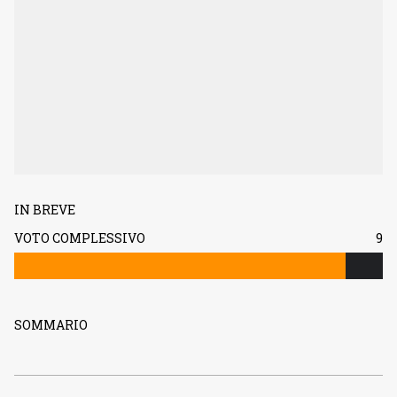
IN BREVE
VOTO COMPLESSIVO
9
SOMMARIO