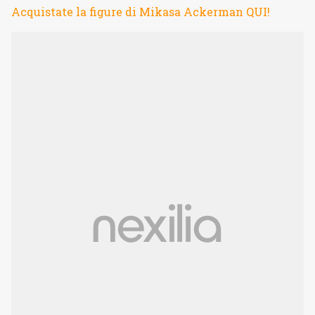
Acquistate la figure di Mikasa Ackerman QUI!