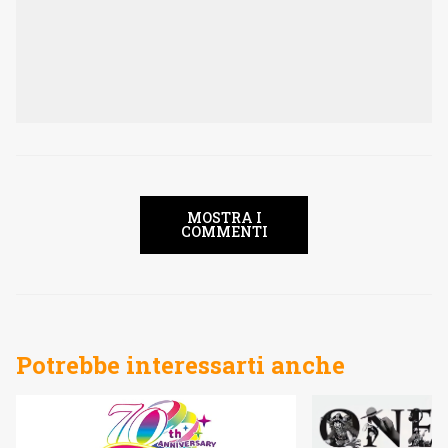
MOSTRA I
COMMENTI
Potrebbe interessarti anche