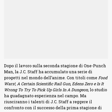
Dopo il lavoro sulla seconda stagione di One-Punch
Man, la J.C. Staff ha accumulato una serie di
progetti nel mondo dell’anime. Con titoli come
Food
Wars!, A Certain Scientific Rail Gun, Edens Zero e Is It
Wrong To Try To Pick Up Girls In A Dungeon,
lo studio
ha guadagnato esperienza nel campo. Ma
riusciranno i talenti di J.C. Staff a reggere il
confronto con il successo della prima stagione di