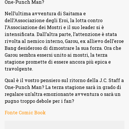
One-Punch Man?
Nell’ultima avventura di Saitama e
dell’Associazione degli Eroi, la lotta contro
l’Associazione dei Mostri e il suo leader si è
intensificata. Dall’altra parte, l’attenzione è stata
rivolta al nemico interno, Garou, ex allievo dell’eroe
Bang desideroso di dimostrare la sua forza. Ora che
Garou sembra essersi unito ai mostri, la terza
stagione promette di essere ancora più epica e
travolgente.
Qual è il vostro pensiero sul ritorno della J.C. Staff a
One-Punch Man? La terza stagione sarà in grado di
regalare un’altra emozionante avventura o sarà un
pugno troppo debole per i fan?
Fonte Comic Book