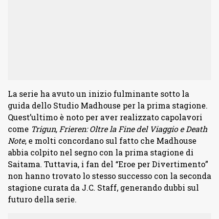
La serie ha avuto un inizio fulminante sotto la
guida dello Studio Madhouse per la prima stagione.
Quest’ultimo è noto per aver realizzato capolavori
come
Trigun, Frieren: Oltre la Fine del Viaggio e Death
Note
, e molti concordano sul fatto che Madhouse
abbia colpito nel segno con la prima stagione di
Saitama. Tuttavia, i fan del “Eroe per Divertimento”
non hanno trovato lo stesso successo con la seconda
stagione curata da J.C. Staff, generando dubbi sul
futuro della serie.