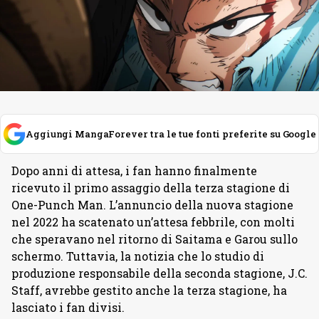
Aggiungi MangaForever tra le tue fonti preferite su Google
Dopo anni di attesa, i fan hanno finalmente
ricevuto il primo assaggio della terza stagione di
One-Punch Man. L’annuncio della nuova stagione
nel 2022 ha scatenato un’attesa febbrile, con molti
che speravano nel ritorno di Saitama e Garou sullo
schermo. Tuttavia, la notizia che lo studio di
produzione responsabile della seconda stagione, J.C.
Staff, avrebbe gestito anche la terza stagione, ha
lasciato i fan divisi.