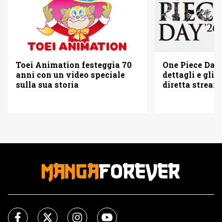
Toei Animation festeggia 70
One Piece Day 
anni con un video speciale
dettagli e gli o
sulla sua storia
diretta strea