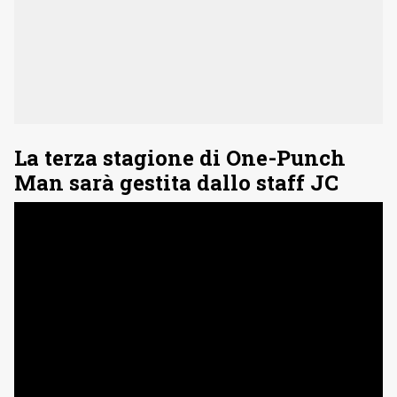
La terza stagione di One-Punch
Man sarà gestita dallo staff JC