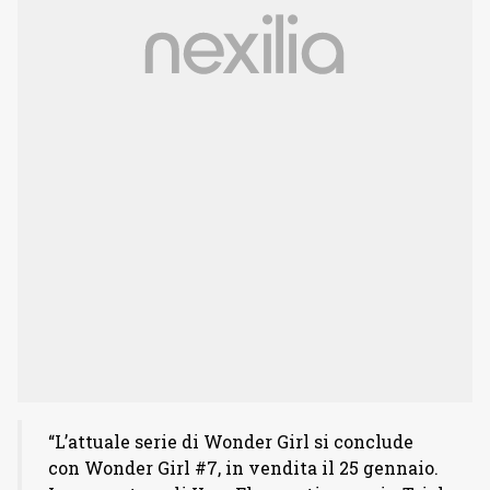
“L’attuale serie di Wonder Girl si conclude
con Wonder Girl #7, in vendita il 25 gennaio.