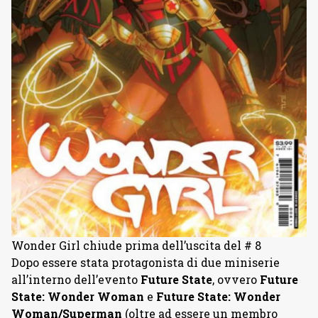
Wonder Girl chiude prima dell’uscita del # 8
Dopo essere stata protagonista di due miniserie
all’interno dell’evento
Future State
, ovvero
Future
State: Wonder Woman
e
Future State: Wonder
Woman/Superman
(oltre ad essere un membro