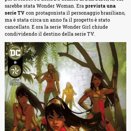
sarebbe stata Wonder Woman. Era
prevista una
serie TV
con protagonista il personaggio brasiliano,
ma è stata circa un anno fa il progetto è stato
cancellato. E ora la serie Wonder Girl chiude
condividendo il destino della serie TV.