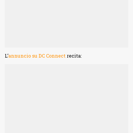
L’
annuncio su DC Connect
recita: