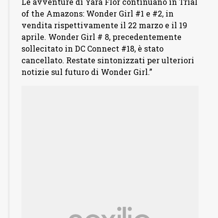
Le avventure di Yara Flor continuano in Trial
of the Amazons: Wonder Girl #1 e #2, in
vendita rispettivamente il 22 marzo e il 19
aprile. Wonder Girl # 8, precedentemente
sollecitato in DC Connect #18, è stato
cancellato. Restate sintonizzati per ulteriori
notizie sul futuro di Wonder Girl.”