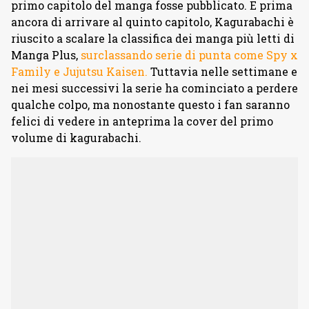
primo capitolo del manga fosse pubblicato. E prima
ancora di arrivare al quinto capitolo, Kagurabachi è
riuscito a scalare la classifica dei manga più letti di
Manga Plus,
surclassando serie di punta come Spy x
Family e Jujutsu Kaisen.
Tuttavia nelle settimane e
nei mesi successivi la serie ha cominciato a perdere
qualche colpo, ma nonostante questo i fan saranno
felici di vedere in anteprima la cover del primo
volume di kagurabachi.