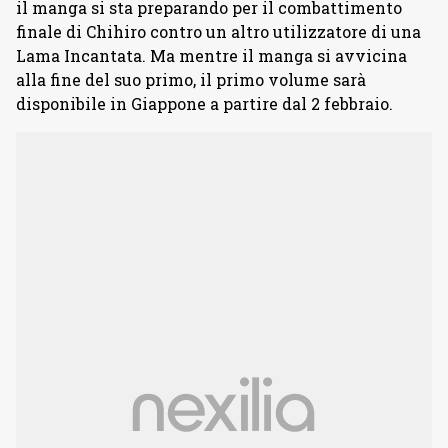
il manga si sta preparando per il combattimento
finale di Chihiro contro un altro utilizzatore di una
Lama Incantata. Ma mentre il manga si avvicina
alla fine del suo primo, il primo volume sarà
disponibile in Giappone a partire dal 2 febbraio.