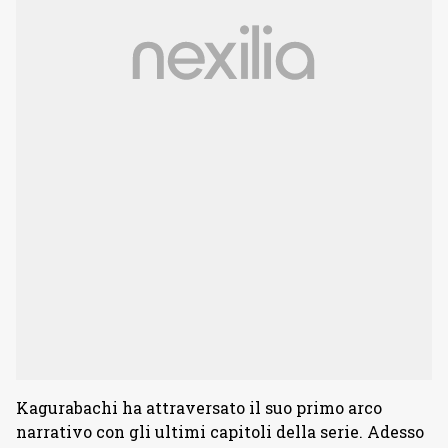
Kagurabachi ha attraversato il suo primo arco
narrativo con gli ultimi capitoli della serie. Adesso