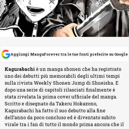
Aggiungi MangaForever tra le tue fonti preferite su Google
Kagurabachi
è un manga shonen che ha registrato
uno dei debutti più memorabili degli ultimi tempi
sulla rivista Weekly Shonen Jump di Shueisha. E
dopo una serie di capitoli rilasciati finalmente è
stata rivelata la prima cover ufficiale del manga.
Scritto e disegnato da Takeru Hokazono,
Kagurabachi ha fatto il suo debutto alla fine
dell’anno da poco concluso ed è diventato subito
virale tra i fan di tutto il mondo prima ancora che il