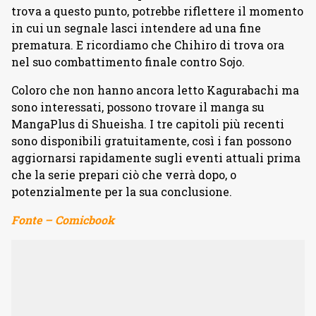
trova a questo punto, potrebbe riflettere il momento
in cui un segnale lasci intendere ad una fine
prematura. E ricordiamo che Chihiro di trova ora
nel suo combattimento finale contro Sojo.
Coloro che non hanno ancora letto Kagurabachi ma
sono interessati, possono trovare il manga su
MangaPlus di Shueisha. I tre capitoli più recenti
sono disponibili gratuitamente, così i fan possono
aggiornarsi rapidamente sugli eventi attuali prima
che la serie prepari ciò che verrà dopo, o
potenzialmente per la sua conclusione.
Fonte – Comicbook