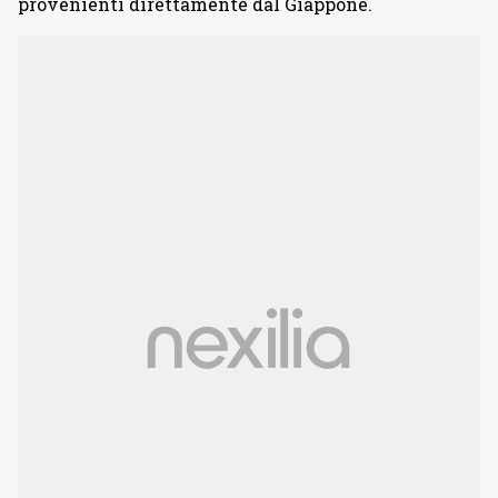
provenienti direttamente dal Giappone.