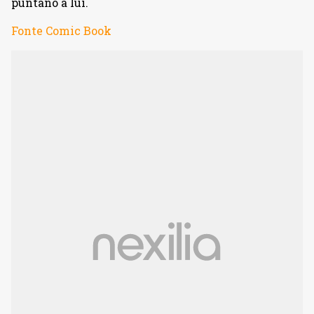
puntano a lui.
Fonte Comic Book