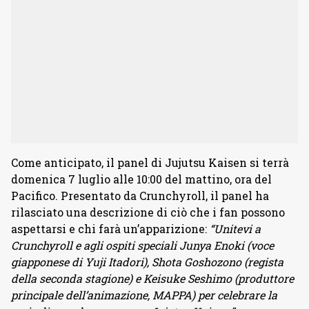
Come anticipato, il panel di Jujutsu Kaisen si terrà
domenica 7 luglio alle 10:00 del mattino, ora del
Pacifico. Presentato da Crunchyroll, il panel ha
rilasciato una descrizione di ciò che i fan possono
aspettarsi e chi farà un’apparizione:
“Unitevi a
Crunchyroll e agli ospiti speciali Junya Enoki (voce
giapponese di Yuji Itadori), Shota Goshozono (regista
della seconda stagione) e Keisuke Seshimo (produttore
principale dell’animazione, MAPPA) per celebrare la