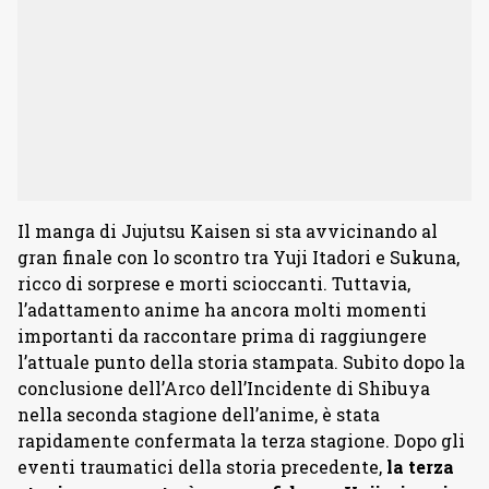
Il manga di Jujutsu Kaisen si sta avvicinando al
gran finale con lo scontro tra Yuji Itadori e Sukuna,
ricco di sorprese e morti scioccanti. Tuttavia,
l’adattamento anime ha ancora molti momenti
importanti da raccontare prima di raggiungere
l’attuale punto della storia stampata. Subito dopo la
conclusione dell’Arco dell’Incidente di Shibuya
nella seconda stagione dell’anime, è stata
rapidamente confermata la terza stagione. Dopo gli
eventi traumatici della storia precedente,
la terza