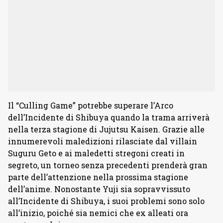
Il “Culling Game” potrebbe superare l’Arco
dell’Incidente di Shibuya quando la trama arriverà
nella terza stagione di Jujutsu Kaisen. Grazie alle
innumerevoli maledizioni rilasciate dal villain
Suguru Geto e ai maledetti stregoni creati in
segreto, un torneo senza precedenti prenderà gran
parte dell’attenzione nella prossima stagione
dell’anime. Nonostante Yuji sia sopravvissuto
all’Incidente di Shibuya, i suoi problemi sono solo
all’inizio, poiché sia nemici che ex alleati ora