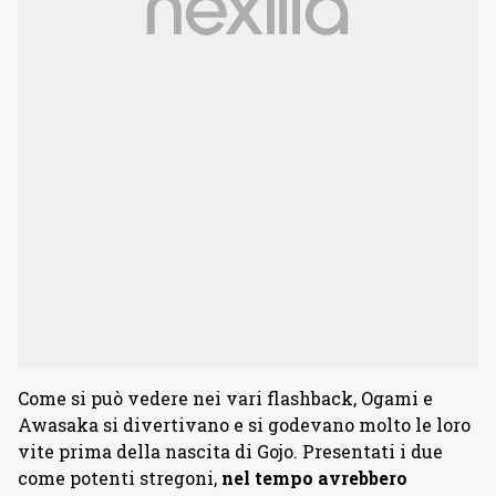
Come si può vedere nei vari flashback, Ogami e
Awasaka si divertivano e si godevano molto le loro
vite prima della nascita di Gojo. Presentati i due
come potenti stregoni,
nel tempo avrebbero