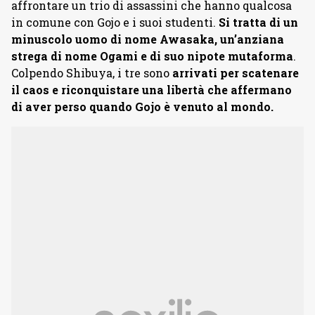
affrontare un trio di assassini che hanno qualcosa
in comune con Gojo e i suoi studenti.
Si tratta di un
minuscolo uomo di nome Awasaka, un’anziana
strega di nome Ogami e di suo nipote mutaforma
.
Colpendo Shibuya, i tre sono
arrivati per scatenare
il caos e riconquistare una libertà che affermano
di aver perso quando Gojo è venuto al mondo.