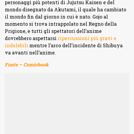
personaggi più potenti di Jujutsu Kaisen e del
mondo disegnato da Akutami, il quale ha cambiato
il mondo fin dal giorno in cui è nato. Gojo al
momento si trova intrappolato nel Regno della
Prigione, e tutti gli spettatori dell’anime
dovrebbero aspettarsi
ripercussioni più gravi e
indelebili
mentre l’arco dell’incidente di Shibuya
va avanti nell’anime.
Fonte – Comicbook