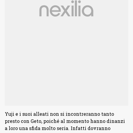
Yuji e i suoi alleati non si incontreranno tanto
presto con Geto, poiché al momento hanno dinanzi
a loro una sfida molto seria. Infatti dovranno