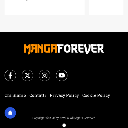
Chi Siamo
Contatti
Privacy Policy
Cookie Policy
Impostazioni Cookie
Copyright © 2026 by Nexilia. All Rights Reserved