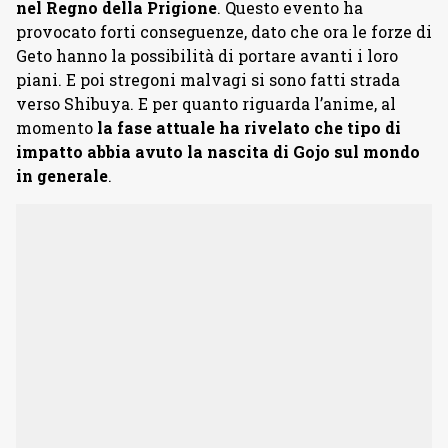
nel Regno della Prigione
. Questo evento ha
provocato forti conseguenze, dato che ora le forze di
Geto hanno la possibilità di portare avanti i loro
piani. E poi stregoni malvagi si sono fatti strada
verso Shibuya. E per quanto riguarda l’anime, al
momento
la fase attuale ha rivelato che tipo di
impatto abbia avuto la nascita di Gojo sul mondo
in generale
.