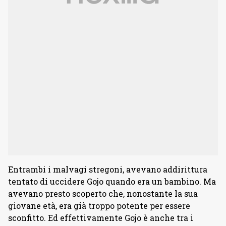
Entrambi i malvagi stregoni, avevano addirittura
tentato di uccidere Gojo quando era un bambino. Ma
avevano presto scoperto che, nonostante la sua
giovane età, era già troppo potente per essere
sconfitto. Ed effettivamente Gojo è anche tra i