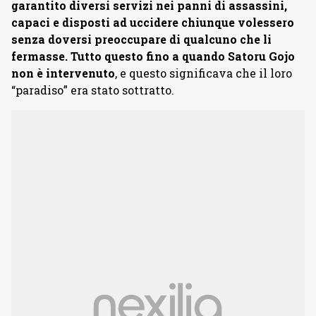
garantito diversi servizi nei panni di assassini,
capaci e disposti ad uccidere chiunque volessero
senza doversi preoccupare di qualcuno che li
fermasse. Tutto questo fino a quando Satoru Gojo
non è intervenuto
, e questo significava che il loro
“paradiso” era stato sottratto.