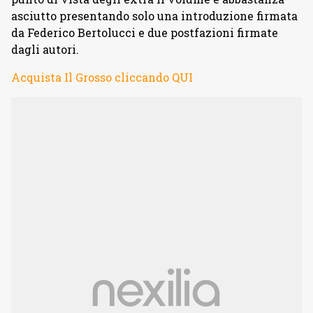
asciutto presentando solo una introduzione firmata
da Federico Bertolucci e due postfazioni firmate
dagli autori.
Acquista Il Grosso cliccando QUI