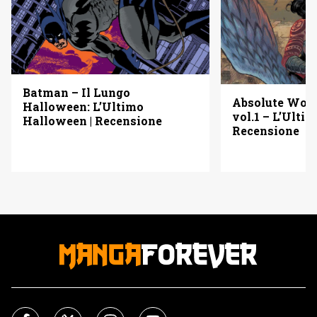
Batman – Il Lungo
Absolute Wo
Halloween: L’Ultimo
vol.1 – L’Ulti
Halloween | Recensione
Recensione