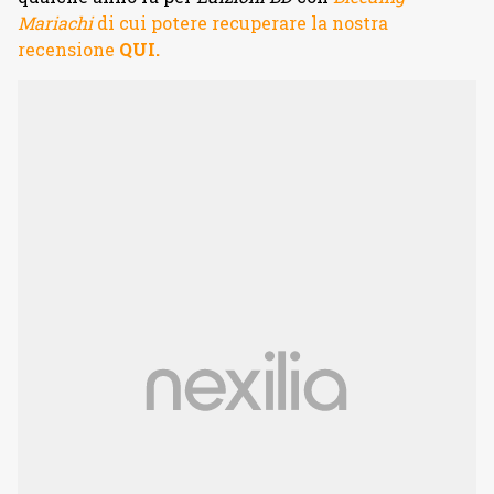
Mariachi
di cui potere recuperare la nostra
recensione
QUI.