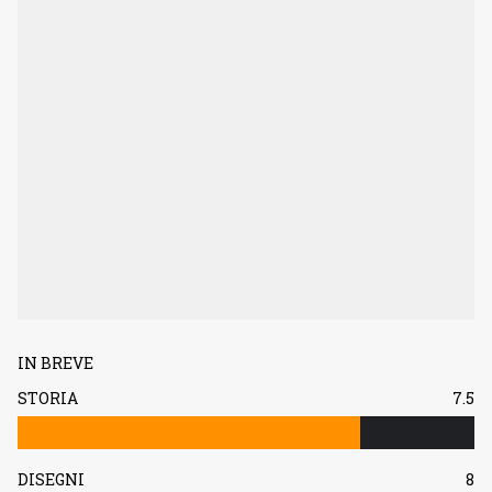
IN BREVE
STORIA
7.5
DISEGNI
8