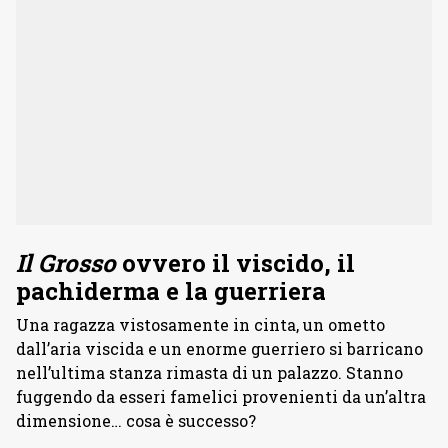
Il Grosso
ovvero il viscido, il
pachiderma e la guerriera
Una ragazza vistosamente in cinta, un ometto
dall’aria viscida e un enorme guerriero si barricano
nell’ultima stanza rimasta di un palazzo. Stanno
fuggendo da esseri famelici provenienti da un’altra
dimensione… cosa è successo?