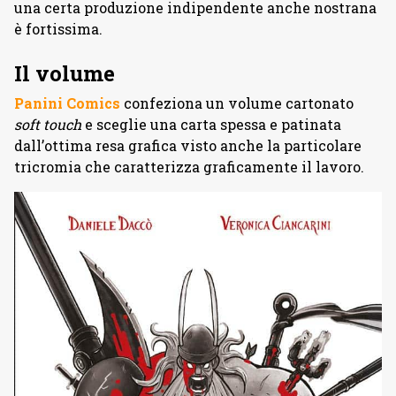
una certa produzione indipendente anche nostrana
è fortissima.
Il volume
Panini Comics
confeziona un volume cartonato
soft touch
e sceglie una carta spessa e patinata
dall’ottima resa grafica visto anche la particolare
tricromia che caratterizza graficamente il lavoro.