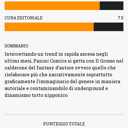
CURA EDITORIALE
7.5
SOMMARIO
Intercettando un trend in rapida ascesa negli
ultimi mesi, Panini Comics si getta con Il Grosso nel
calderone del fantasy d’autore ovvero quello che
rielaborare più che narrativamente soprattutto
graficamente l’immaginario del genere in maniera
autoriale e contaminandolo di underground e
dinamismo tutto nipponico.
PUNTEGGIO TOTALE