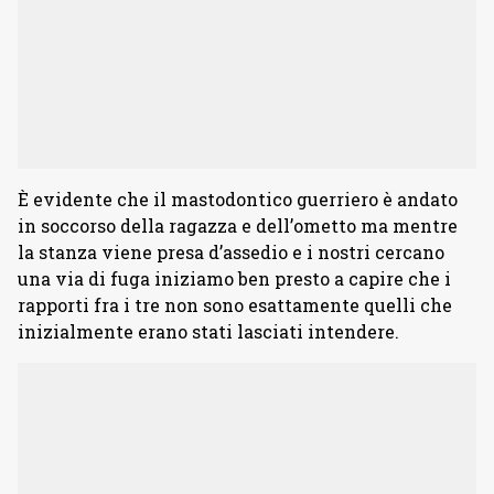
È evidente che il mastodontico guerriero è andato
in soccorso della ragazza e dell’ometto ma mentre
la stanza viene presa d’assedio e i nostri cercano
una via di fuga iniziamo ben presto a capire che i
rapporti fra i tre non sono esattamente quelli che
inizialmente erano stati lasciati intendere.