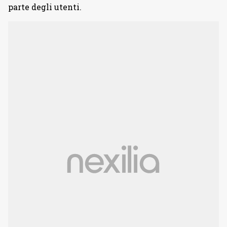
parte degli utenti.