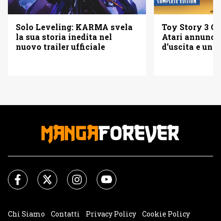
Solo Leveling: KARMA svela
Toy Story 3 Co
la sua storia inedita nel
Atari annuncia
nuovo trailer ufficiale
d’uscita e una 
Chi Siamo
Contatti
Privacy Policy
Cookie Policy