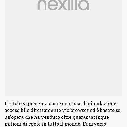
Il titolo si presenta come un gioco di simulazione
accessibile direttamente via browser ed è basato su
un’opera che ha venduto oltre quarantacinque
milioni di copie in tutto il mondo. L’universo