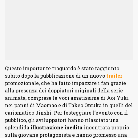
Questo importante traguardo è stato raggiunto
subito dopo la pubblicazione di un nuovo
trailer
promozionale, che ha fatto impazzire i fan grazie
alla presenza dei doppiatori originali della serie
animata, comprese le voci amatissime di Aoi Yuki
nei panni di Maomao e di Takeo Otsuka in quelli del
carismatico Jinshi. Per festeggiare l’evento con il
pubblico, gli sviluppatori hanno rilasciato una
splendida
illustrazione
inedita
incentrata proprio
sulla giovane protagonista e hanno promesso una