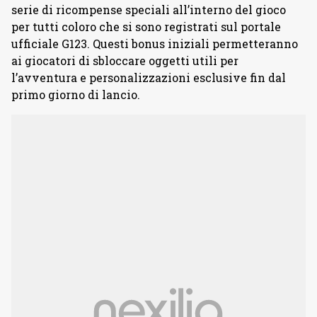
serie di ricompense speciali all’interno del gioco
per tutti coloro che si sono registrati sul portale
ufficiale G123. Questi bonus iniziali permetteranno
ai giocatori di sbloccare oggetti utili per
l’avventura e personalizzazioni esclusive fin dal
primo giorno di lancio.