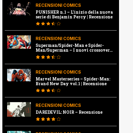
RECENSIONI COMICS
PUNISHER n.1 – L’inizio della nuova
serie di Benjamin Percy | Recensione
RECENSIONI COMICS
Superman/Spider-Man e Spider-
Man/Superman – I nuovi crossover
Marvel e Dc | Recensione
RECENSIONI COMICS
Marvel Masterseries – Spider-Man:
Brand New Day vol.1 | Recensione
RECENSIONI COMICS
DAREDEVIL: NOIR – Recensione