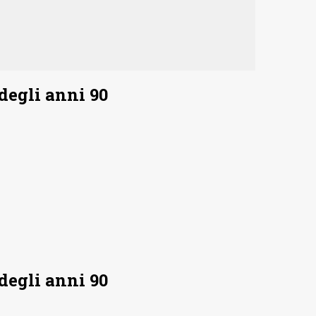
degli anni 90
degli anni 90