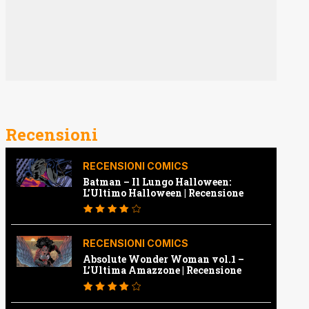
Recensioni
RECENSIONI COMICS
Batman – Il Lungo Halloween:
L’Ultimo Halloween | Recensione
RECENSIONI COMICS
Absolute Wonder Woman vol.1 –
L’Ultima Amazzone | Recensione