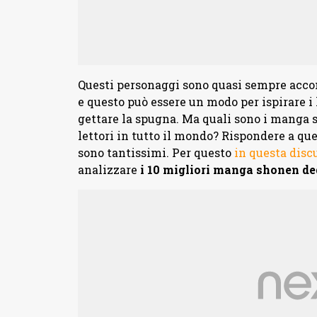
Questi personaggi sono quasi sempre acco
e questo può essere un modo per ispirare i 
gettare la spugna. Ma quali sono i mang
lettori in tutto il mondo? Rispondere a q
sono tantissimi. Per questo
in questa disc
analizzare
i 10 migliori manga shonen de