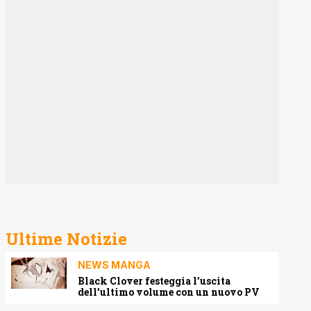
Ultime Notizie
NEWS MANGA
Black Clover festeggia l’uscita
dell’ultimo volume con un nuovo PV