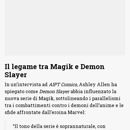
Il legame tra Magik e Demon
Slayer
In un’intervista ad
AIPT Comics
, Ashley Allen ha
spiegato come
Demon Slayer
abbia influenzato la
nuova serie di Magik, sottolineando i parallelismi
tra i combattimenti contro i demoni dell’anime e le
sfide affrontate dall’eroina Marvel:
“Il tono della serie è soprannaturale, con