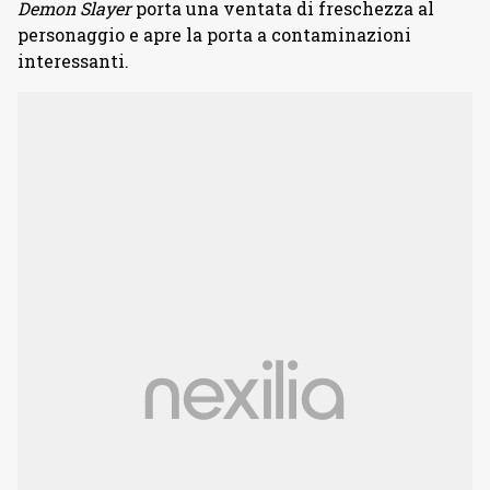
Demon Slayer
porta una ventata di freschezza al
personaggio e apre la porta a contaminazioni
interessanti.