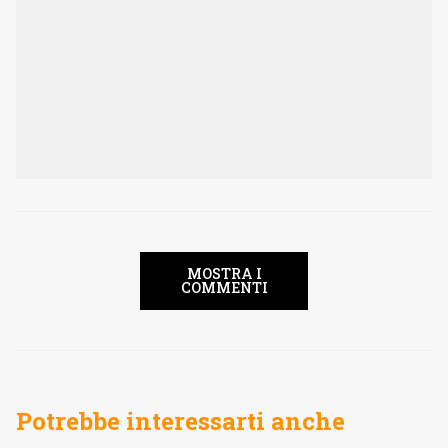
MOSTRA I
COMMENTI
Potrebbe interessarti anche