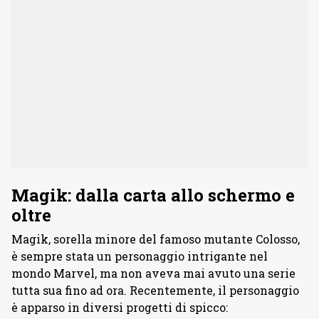
Magik: dalla carta allo schermo e
oltre
Magik, sorella minore del famoso mutante Colosso,
è sempre stata un personaggio intrigante nel
mondo Marvel, ma non aveva mai avuto una serie
tutta sua fino ad ora. Recentemente, il personaggio
è apparso in diversi progetti di spicco: