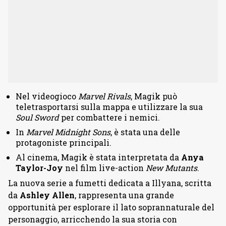
Nel videogioco
Marvel Rivals
, Magik può
teletrasportarsi sulla mappa e utilizzare la sua
Soul Sword
per combattere i nemici.
In
Marvel Midnight Sons
, è stata una delle
protagoniste principali.
Al cinema, Magik è stata interpretata da
Anya
Taylor-Joy
nel film live-action
New Mutants
.
La nuova serie a fumetti dedicata a Illyana, scritta
da
Ashley Allen
, rappresenta una grande
opportunità per esplorare il lato soprannaturale del
personaggio, arricchendo la sua storia con