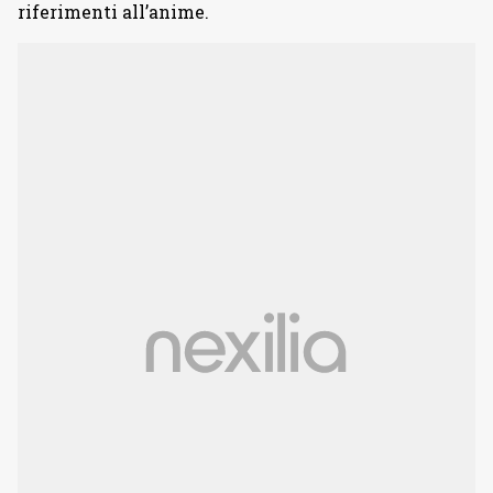
riferimenti all’anime.