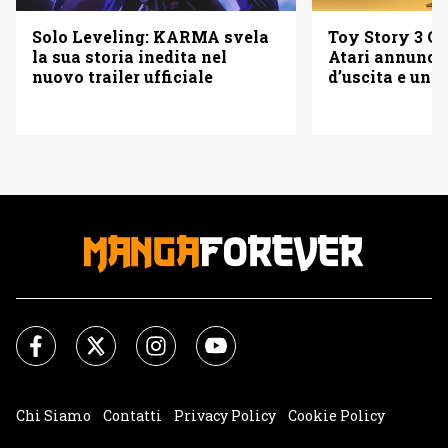
Solo Leveling: KARMA svela
Toy Story 3 Co
la sua storia inedita nel
Atari annuncia
nuovo trailer ufficiale
d’uscita e una 
Chi Siamo
Contatti
Privacy Policy
Cookie Policy
Impostazioni Cookie