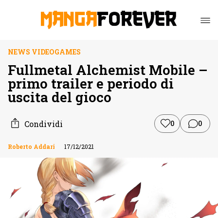
NEWS VIDEOGAMES
Fullmetal Alchemist Mobile –
primo trailer e periodo di
uscita del gioco
Condividi
0
0
Roberto Addari
17/12/2021