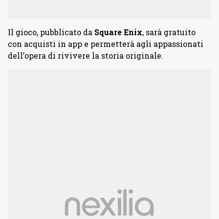
Il gioco, pubblicato da
Square Enix
, sarà gratuito
con acquisti in app e permetterà agli appassionati
dell’opera di rivivere la storia originale.