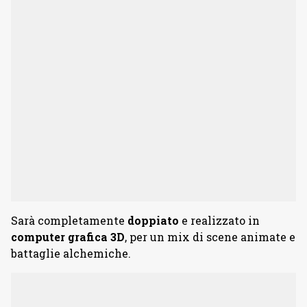
Sarà completamente
doppiato
e realizzato in
computer grafica 3D
, per un mix di scene animate e
battaglie alchemiche.