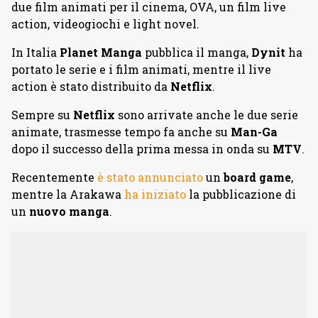
due film animati per il cinema, OVA, un film live
action, videogiochi e light novel.
In Italia
Planet Manga
pubblica il manga,
Dynit
ha
portato le serie e i film animati, mentre il live
action è stato distribuito da
Netflix
.
Sempre su
Netflix
sono arrivate anche le due serie
animate, trasmesse tempo fa anche su
Man-Ga
dopo il successo della prima messa in onda su
MTV
.
Recentemente
è stato annunciato
un
board game
,
mentre la Arakawa
ha iniziato
la pubblicazione di
un
nuovo manga
.