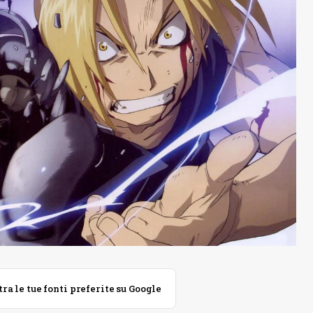
 le tue fonti preferite su Google