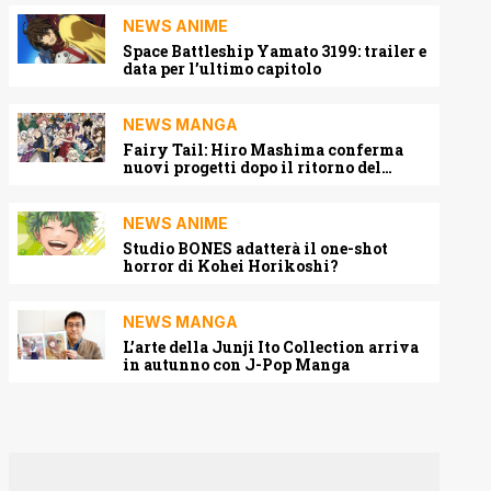
NEWS ANIME
Space Battleship Yamato 3199: trailer e
data per l’ultimo capitolo
NEWS MANGA
Fairy Tail: Hiro Mashima conferma
nuovi progetti dopo il ritorno del
manga
NEWS ANIME
Studio BONES adatterà il one-shot
horror di Kohei Horikoshi?
NEWS MANGA
L’arte della Junji Ito Collection arriva
in autunno con J-Pop Manga