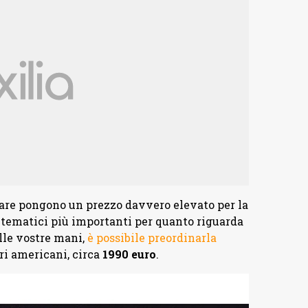
lare pongono un prezzo davvero elevato per la
 tematici più importanti per quanto riguarda
lle vostre mani,
è possibile preordinarla
ri americani, circa
1990 euro
.