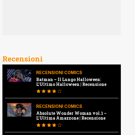
Recensioni
RECENSIONI COMICS
Batman – Il Lungo Halloween:
L’Ultimo Halloween | Recensione
RECENSIONI COMICS
Absolute Wonder Woman vol.1 –
L’Ultima Amazzone | Recensione