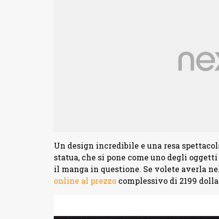
Un design incredibile e una resa spettaco
statua, che si pone come uno degli oggetti
il manga in questione. Se volete averla ne
online al prezzo
complessivo di 2199 dolla