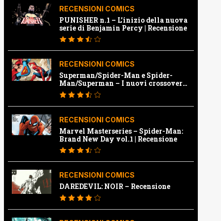
RECENSIONI COMICS
PUNISHER n.1 – L’inizio della nuova
serie di Benjamin Percy | Recensione
RECENSIONI COMICS
Superman/Spider-Man e Spider-
Man/Superman – I nuovi crossover
Marvel e Dc | Recensione
RECENSIONI COMICS
Marvel Masterseries – Spider-Man:
Brand New Day vol.1 | Recensione
RECENSIONI COMICS
DAREDEVIL: NOIR – Recensione