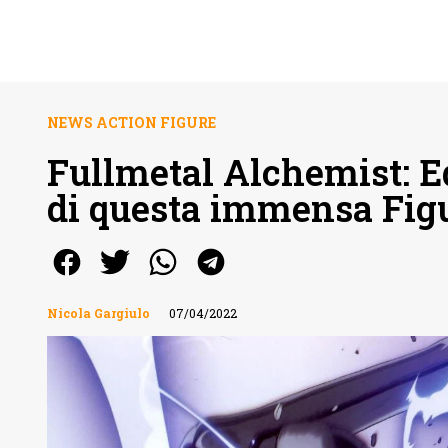
NEWS ACTION FIGURE
Fullmetal Alchemist: Ed
di questa immensa Fig
Nicola Gargiulo
07/04/2022