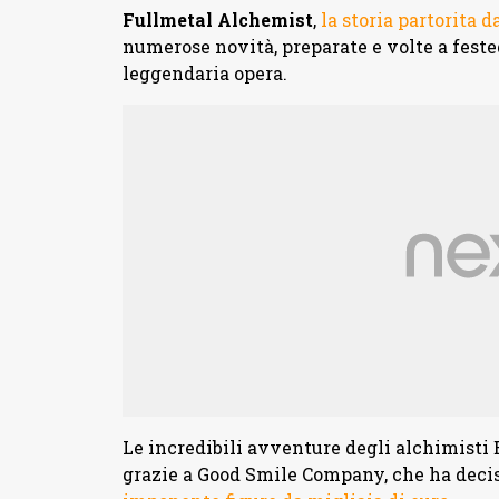
Fullmetal Alchemist
,
la storia partorita
numerose novità, preparate e volte a feste
leggendaria opera.
Le incredibili avventure degli alchimisti
grazie a Good Smile Company, che ha decis