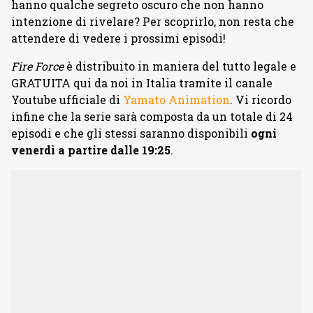
hanno qualche segreto oscuro che non hanno
intenzione di rivelare? Per scoprirlo, non resta che
attendere di vedere i prossimi episodi!
Fire Force
è distribuito in maniera del tutto legale e
GRATUITA qui da noi in Italia tramite il canale
Youtube ufficiale di
Yamato Animation
. Vi ricordo
infine che la serie sarà composta da un totale di 24
episodi e che gli stessi saranno disponibili
ogni
venerdì a partire dalle 19:25
.