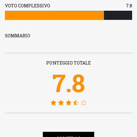
VOTO COMPLESSIVO
7.8
SOMMARIO
PUNTEGGIO TOTALE
7.8