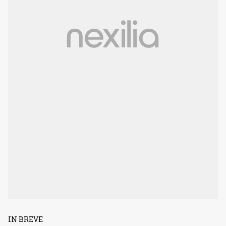
IN BREVE