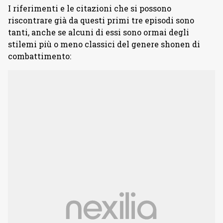
I riferimenti e le citazioni che si possono
riscontrare già da questi primi tre episodi sono
tanti, anche se alcuni di essi sono ormai degli
stilemi più o meno classici del genere shonen di
combattimento: