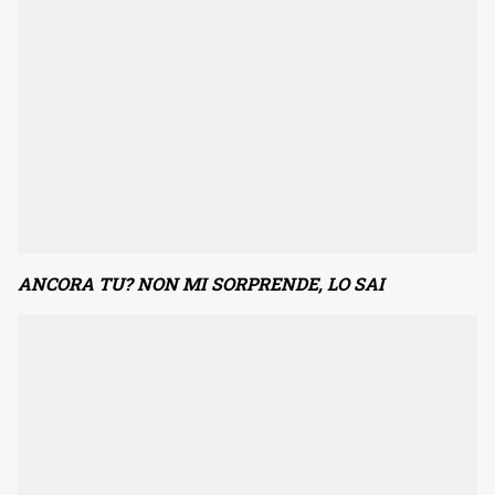
ANCORA TU? NON MI SORPRENDE, LO SAI