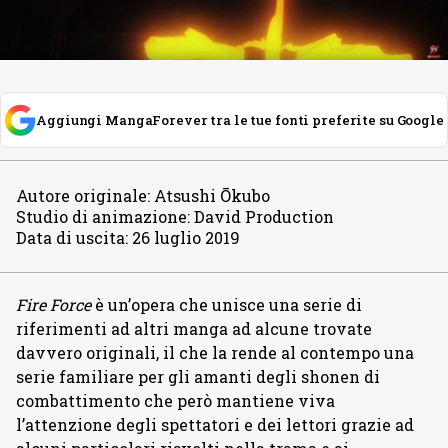
Aggiungi MangaForever tra le tue fonti preferite su Google
Autore originale
:
Atsushi Ōkubo
Studio di animazione
:
David Production
Data di uscita
:
26 luglio 2019
Fire Force
è un’opera che unisce una serie di
riferimenti ad altri manga ad alcune trovate
davvero originali, il che la rende al contempo una
serie familiare per gli amanti degli shonen di
combattimento che però mantiene viva
l’attenzione degli spettatori e dei lettori grazie ad