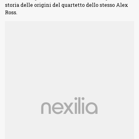
storia delle origini del quartetto dello stesso Alex
Ross.