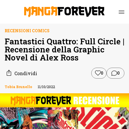
RECENSIONI COMICS
Fantastici Quattro: Full Circle |
Recensione della Graphic
Novel di Alex Ross
Condividi
0
0
Tobia Brunello
11/10/2022