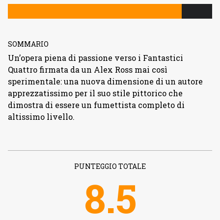
SOMMARIO
Un’opera piena di passione verso i Fantastici
Quattro firmata da un Alex Ross mai così
sperimentale: una nuova dimensione di un autore
apprezzatissimo per il suo stile pittorico che
dimostra di essere un fumettista completo di
altissimo livello.
PUNTEGGIO TOTALE
8.5