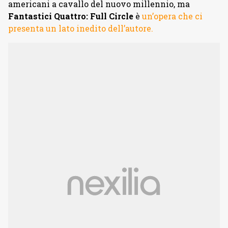
americani a cavallo del nuovo millennio, ma
Fantastici Quattro: Full Circle
è
un’opera che ci
presenta un lato inedito dell’autore.