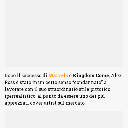
Dopo il successo di
Marvels
e
Kingdom Come
, Alex
Ross è stato in un certo senso “condannato” a
lavorare con il suo straordinario stile pittorico
iperrealistico, al punto da essere uno dei più
apprezzati cover artist sul mercato.