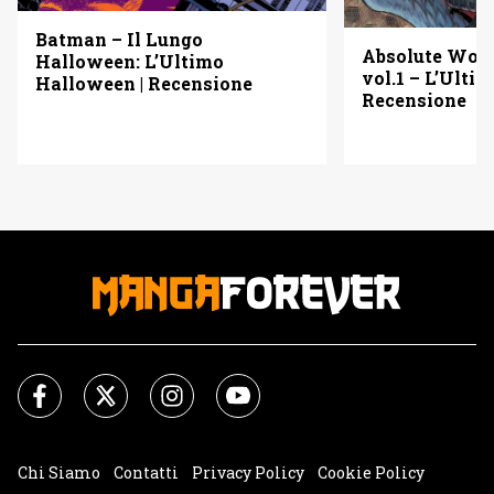
Batman – Il Lungo
Absolute Wo
Halloween: L’Ultimo
vol.1 – L’Ulti
Halloween | Recensione
Recensione
Chi Siamo
Contatti
Privacy Policy
Cookie Policy