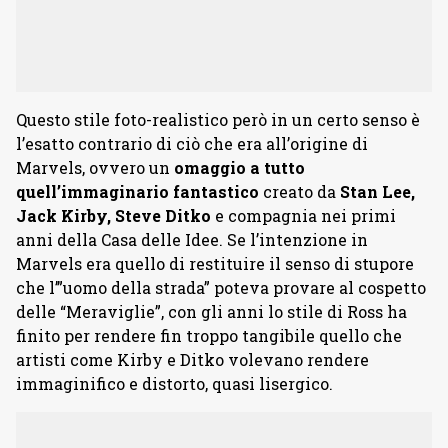
Questo stile foto-realistico però in un certo senso è
l’esatto contrario di ciò che era all’origine di
Marvels, ovvero un
omaggio a tutto
quell’immaginario fantastico
creato da
Stan Lee,
Jack Kirby, Steve Ditko
e compagnia nei primi
anni della Casa delle Idee. Se l’intenzione in
Marvels era quello di restituire il senso di stupore
che l’”uomo della strada” poteva provare al cospetto
delle “Meraviglie”, con gli anni lo stile di Ross ha
finito per rendere fin troppo tangibile quello che
artisti come Kirby e Ditko volevano rendere
immaginifico e distorto, quasi lisergico.