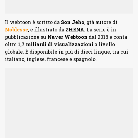
Il webtoon è scritto da
Son Jeho
, già autore di
Noblesse
, e illustrato da
ZHENA
. La serie è in
pubblicazione su
Naver Webtoon
dal 2018 e conta
oltre
1,7 miliardi di visualizzazioni
a livello
globale. È disponibile in più di dieci lingue, tra cui
italiano, inglese, francese e spagnolo.