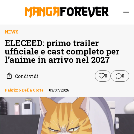
NEWS
ELECEED: primo trailer
ufficiale e cast completo per
l’anime in arrivo nel 2027
Condividi
0
0
Fabrizio Della Corte
03/07/2026