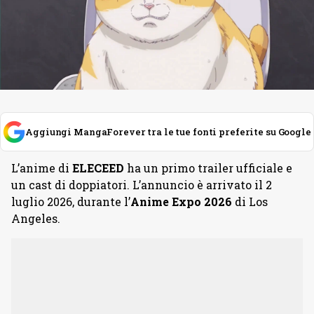
Aggiungi MangaForever tra le tue fonti preferite su Google
L’anime di
ELECEED
ha un primo trailer ufficiale e
un cast di doppiatori. L’annuncio è arrivato il 2
luglio 2026, durante l’
Anime Expo 2026
di Los
Angeles.