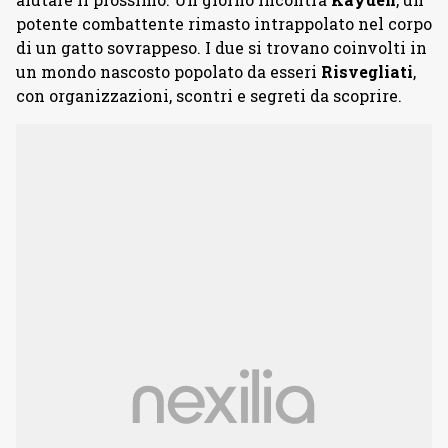
potente combattente rimasto intrappolato nel corpo
di un gatto sovrappeso. I due si trovano coinvolti in
un mondo nascosto popolato da esseri
Risvegliati
,
con organizzazioni, scontri e segreti da scoprire.