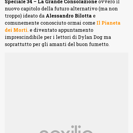
Speciale 34 – La Grande Consolazione
ovvero il
nuovo capitolo della futuro alternativo (ma non
troppo) ideato da
Alessandro Bilotta
e
comunemente conosciuto ormai come
Il Pianeta
dei Morti.
e diventato appuntamento
imprescindibile per i lettori di Dylan Dog ma
soprattutto per gli amanti del buon fumetto.