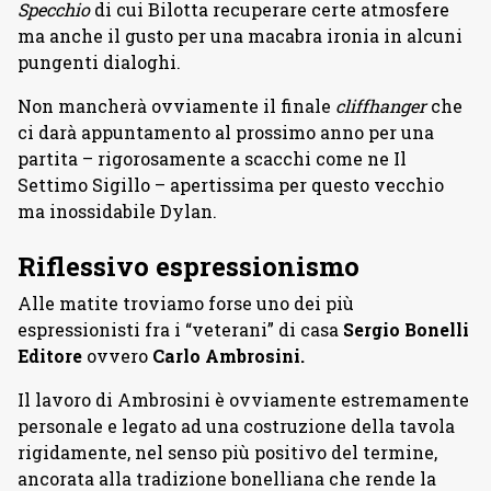
Specchio
di cui Bilotta recuperare certe atmosfere
ma anche il gusto per una macabra ironia in alcuni
pungenti dialoghi.
Non mancherà ovviamente il finale
cliffhanger
che
ci darà appuntamento al prossimo anno per una
partita – rigorosamente a scacchi come ne Il
Settimo Sigillo – apertissima per questo vecchio
ma inossidabile Dylan.
Riflessivo espressionismo
Alle matite troviamo forse uno dei più
espressionisti fra i “veterani” di casa
Sergio Bonelli
Editore
ovvero
Carlo Ambrosini.
Il lavoro di Ambrosini è ovviamente estremamente
personale e legato ad una costruzione della tavola
rigidamente, nel senso più positivo del termine,
ancorata alla tradizione bonelliana che rende la