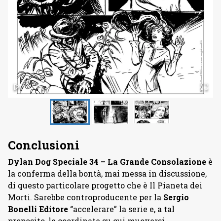
Conclusioni
Dylan Dog Speciale 34 – La Grande Consolazione
è
la conferma della bontà, mai messa in discussione,
di questo particolare progetto che è Il Pianeta dei
Morti. Sarebbe controproducente per la
Sergio
Bonelli Editore
“accelerare” la serie e, a tal
proposito, le coordinate su cui muoversi,