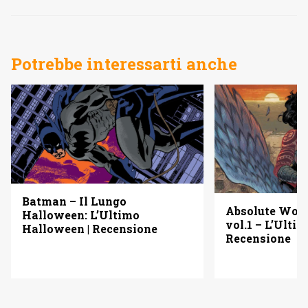
Potrebbe interessarti anche
Batman – Il Lungo
Absolute Wo
Halloween: L’Ultimo
vol.1 – L’Ulti
Halloween | Recensione
Recensione