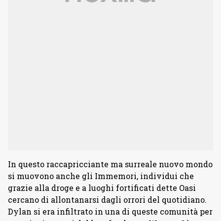
In questo raccapricciante ma surreale nuovo mondo
si muovono anche gli Immemori, individui che
grazie alla droge e a luoghi fortificati dette Oasi
cercano di allontanarsi dagli orrori del quotidiano.
Dylan si era infiltrato in una di queste comunità per