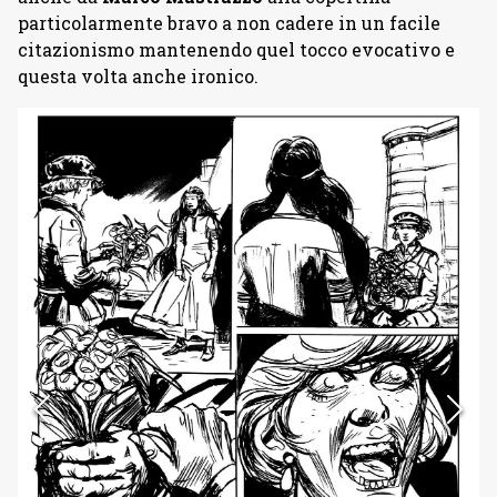
particolarmente bravo a non cadere in un facile
citazionismo mantenendo quel tocco evocativo e
questa volta anche ironico.