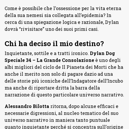
Come è possibile che l’ossessione per la vita eterna
della sua nemesi sia collegata all’epidemia? In
cerca di una spiegazione logica e razionale, Dylan
dovrà “rivisitare” uno dei suoi primi casi.
Chi ha deciso il mio destino?
Inquietante, sottile e a tratti ironico.
Dylan Dog
Speciale 34 – La Grande Consolazione
è uno degli
albi migliori del ciclo de Il Pianeta dei Morti che ha
anche il merito non solo di pagare dazio ad una
delle storie più iconiche dell’Indagatore dell’Incubo
ma anche di riportare dritta la barra della
narrazione di questo particolare universo narrativo.
Alessandro Bilotta
ritorna, dopo alcune efficaci e
necessarie digressioni, al nucleo tematico del suo
universo narrativo in maniera tanto puntuale
quanto inquietante perché si concentra sull’origine