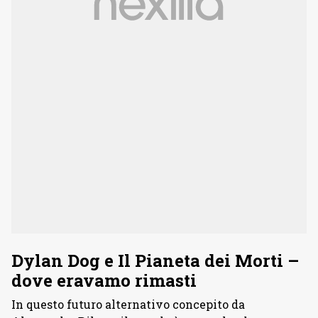
Dylan Dog e Il Pianeta dei Morti –
dove eravamo rimasti
In questo futuro alternativo concepito da