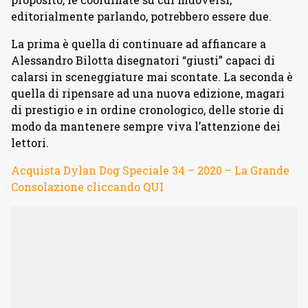
editorialmente parlando, potrebbero essere due.
La prima è quella di continuare ad affiancare a
Alessandro Bilotta disegnatori “giusti” capaci di
calarsi in sceneggiature mai scontate. La seconda è
quella di ripensare ad una nuova edizione, magari
di prestigio e in ordine cronologico, delle storie di
modo da mantenere sempre viva l’attenzione dei
lettori.
Acquista Dylan Dog Speciale 34 – 2020 – La Grande
Consolazione cliccando QUI