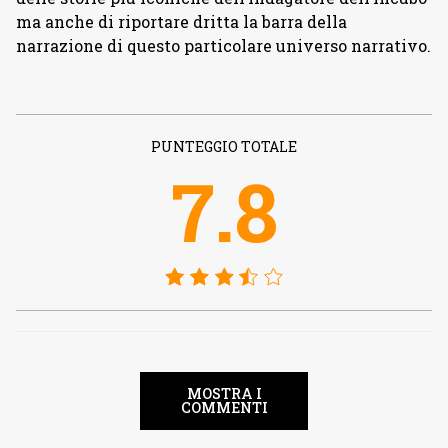
ma anche di riportare dritta la barra della
narrazione di questo particolare universo narrativo.
PUNTEGGIO TOTALE
7.8
MOSTRA I
COMMENTI