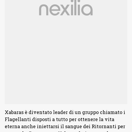
Xabaras è diventato leader di un gruppo chiamato i
Flagellanti disposti a tutto per ottenere la vita
eterna anche iniettarsi il sangue dei Ritornanti per