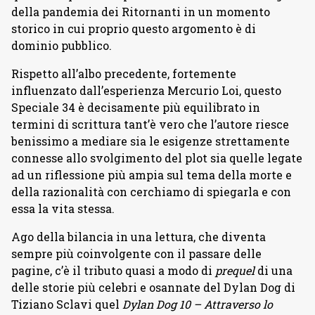
della pandemia dei Ritornanti in un momento
storico in cui proprio questo argomento è di
dominio pubblico.
Rispetto all’albo precedente, fortemente
influenzato dall’esperienza Mercurio Loi, questo
Speciale 34 è decisamente più equilibrato in
termini di scrittura tant’è vero che l’autore riesce
benissimo a mediare sia le esigenze strettamente
connesse allo svolgimento del plot sia quelle legate
ad un riflessione più ampia sul tema della morte e
della razionalità con cerchiamo di spiegarla e con
essa la vita stessa.
Ago della bilancia in una lettura, che diventa
sempre più coinvolgente con il passare delle
pagine, c’è il tributo quasi a modo di
prequel
di una
delle storie più celebri e osannate del Dylan Dog di
Tiziano Sclavi quel
Dylan Dog 10 – Attraverso lo