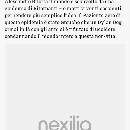
Alessandro Bilotta il mondo è sconvolto da una
epidemia di Ritornanti – o morti viventi coscienti
per rendere più semplice l’idea. Il Paziente Zero di
questa epidemia è stato Groucho che un Dylan Dog
ormai in là con gli anni si è rifiutato di uccidere
condannando il mondo intero a questa non-vita.