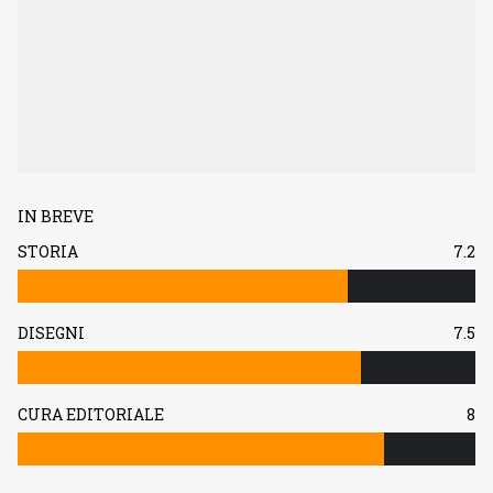
IN BREVE
STORIA
7.2
DISEGNI
7.5
CURA EDITORIALE
8