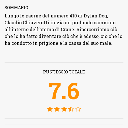
SOMMARIO
Lungo le pagine del numero 410 di Dylan Dog,
Claudio Chiaverotti inizia un profondo cammino
all’interno dell’animo di Crane. Ripercorriamo ciò
che lo ha fatto diventare ciò che è adesso, ciò che lo
ha condotto in prigione e la causa del suo male.
PUNTEGGIO TOTALE
7.6