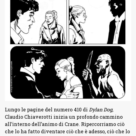
Lungo le pagine del numero 410 di
Dylan Dog
,
Claudio Chiaverotti inizia un profondo cammino
all’interno dell’animo di Crane. Ripercorriamo ciò
che lo ha fatto diventare ciò che è adesso, ciò che lo