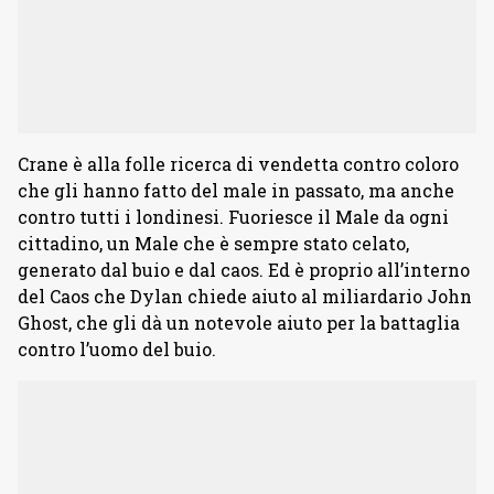
Crane è alla folle ricerca di vendetta contro coloro
che gli hanno fatto del male in passato, ma anche
contro tutti i londinesi. Fuoriesce il Male da ogni
cittadino, un Male che è sempre stato celato,
generato dal buio e dal caos. Ed è proprio all’interno
del Caos che Dylan chiede aiuto al miliardario John
Ghost, che gli dà un notevole aiuto per la battaglia
contro l’uomo del buio.