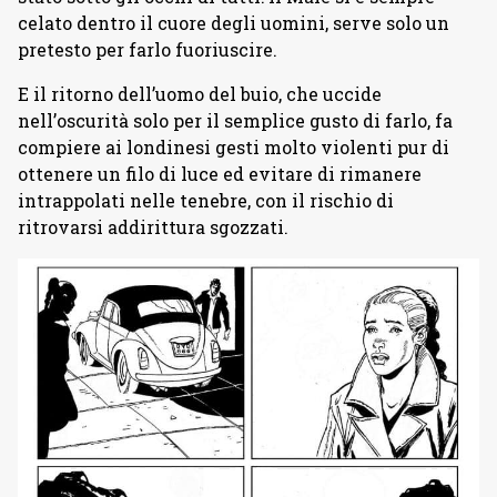
celato dentro il cuore degli uomini, serve solo un
pretesto per farlo fuoriuscire.
E il ritorno dell’uomo del buio, che uccide
nell’oscurità solo per il semplice gusto di farlo, fa
compiere ai londinesi gesti molto violenti pur di
ottenere un filo di luce ed evitare di rimanere
intrappolati nelle tenebre, con il rischio di
ritrovarsi addirittura sgozzati.