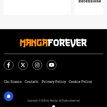
Recensione
Chi Siamo
Contatti
Privacy Policy
Cookie Policy
Impostazioni Cookie
Copyright © 2026 by Nexilia. All Rights Reserved