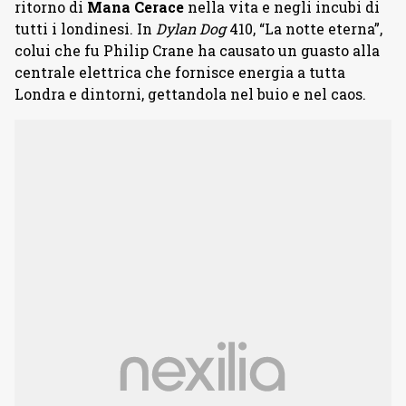
ritorno di
Mana Cerace
nella vita e negli incubi di
tutti i londinesi. In
Dylan Dog
410, “La notte eterna”,
colui che fu Philip Crane ha causato un guasto alla
centrale elettrica che fornisce energia a tutta
Londra e dintorni, gettandola nel buio e nel caos.