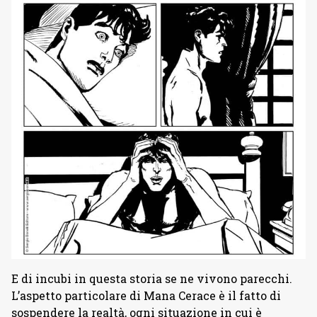
E di incubi in questa storia se ne vivono parecchi.
L’aspetto particolare di Mana Cerace è il fatto di
sospendere la realtà, ogni situazione in cui è