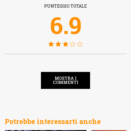
PUNTEGGIO TOTALE
6.9
MOSTRA I
COMMENTI
Potrebbe interessarti anche