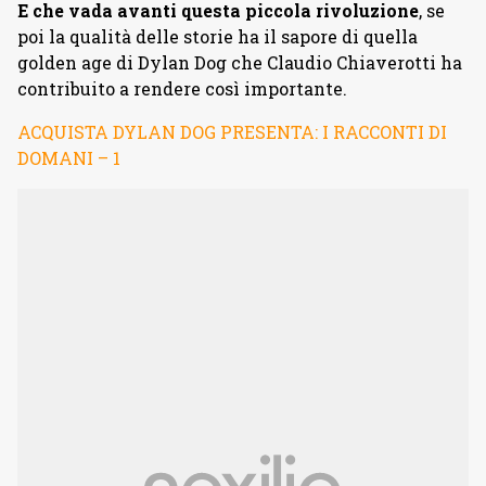
E che vada avanti questa piccola rivoluzione
, se
poi la qualità delle storie ha il sapore di quella
golden age di Dylan Dog che Claudio Chiaverotti ha
contribuito a rendere così importante.
ACQUISTA DYLAN DOG PRESENTA: I RACCONTI DI
DOMANI – 1