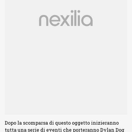
Dopo la scomparsa di questo oggetto inizieranno
tutta una serie di eventi che porteranno Dylan Dog