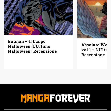
Batman – Il Lungo
Absolute Wo
Halloween: L’Ultimo
vol.1 – L’Ulti
Halloween | Recensione
Recensione