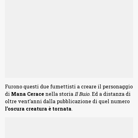
Furono questi due fumettisti a creare il personaggio
di
Mana Cerace
nella storia
Il Buio
. Ed a distanza di
oltre vent’anni dalla pubblicazione di quel numero
l’oscura creatura è tornata
.