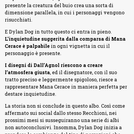
presente la creatura del buio crea una sorta di
dimensione parallela, in cui i personaggi vengono
risucchiati.
E Dylan Dog in tutto questo ci entra in pieno.
L’inquietudine suggerita dalla comparsa di Mana
Cerace è palpabile
in ogni vignetta in cui il
personaggio è presente.
I disegni di Dall’Agnol riescono a creare
l’atmosfera giusta
, ed il disegnatore, con il suo
tratto preciso e leggermente spigoloso, riesce a
rappresentare Mana Cerace in maniera perfetta per
destare inquietudine.
La storia non si conclude in questo albo. Così come
affermato sui social dallo stesso Recchioni, nei
prossimi mesi si susseguiranno una serie di albi
non autoconclusivi. Insomma, Dylan Dog inizia a