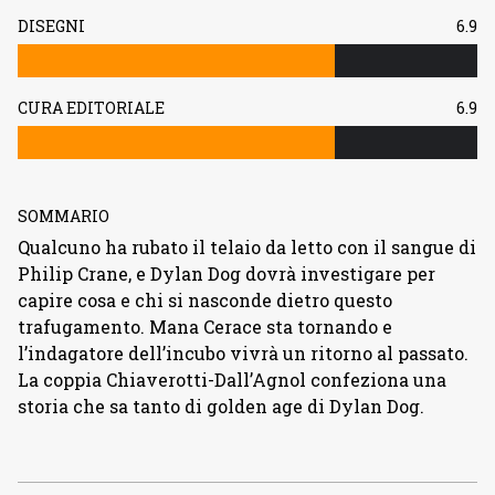
DISEGNI
6.9
CURA EDITORIALE
6.9
SOMMARIO
Qualcuno ha rubato il telaio da letto con il sangue di
Philip Crane, e Dylan Dog dovrà investigare per
capire cosa e chi si nasconde dietro questo
trafugamento. Mana Cerace sta tornando e
l’indagatore dell’incubo vivrà un ritorno al passato.
La coppia Chiaverotti-Dall’Agnol confeziona una
storia che sa tanto di golden age di Dylan Dog.