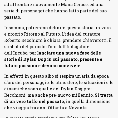
ad affrontare nuovamente Mana Cerace, ed una
serie di personaggi che hanno fatto parte del suo
passato.
Insomma, potremmo definire questa storia un vero
e proprio Ritorno al Futuro. L’idea del curatore
Roberto Recchioni è chiara: prendere Chiaverotti, il
simbolo del periodo d’oro dell’Indagatore
dell’Incubo, per
lanciare una nuova fase delle
storie di Dylan Dog in cui passato, presente e
futuro possono e devono convivere.
In effetti in questo albo si respira un’aria da epoca
d’oro del personaggio: le atmosfere, le situazioni e le
dinamiche sono quelle del Dylan Dog pre-
Recchioni, ma anche pre-nuovo millennio.
Si tratta
di un vero tuffo nel passato
, in quella dimensione
che viaggia tra anni Ottanta e Novanta.