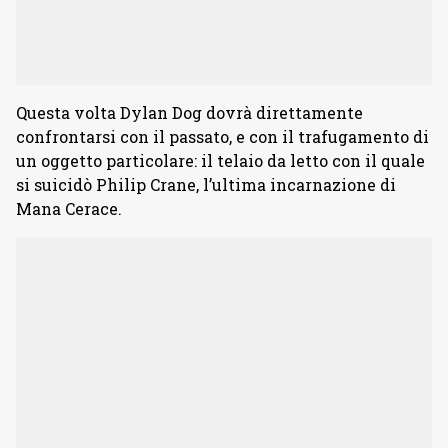
Questa volta Dylan Dog dovrà direttamente
confrontarsi con il passato, e con il trafugamento di
un oggetto particolare: il telaio da letto con il quale
si suicidò Philip Crane, l’ultima incarnazione di
Mana Cerace.