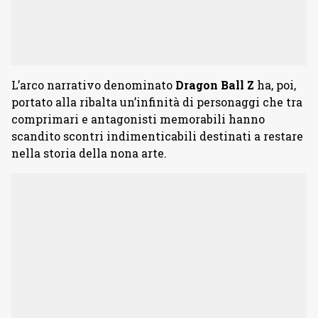
L’arco narrativo denominato
Dragon Ball Z
ha, poi,
portato alla ribalta un’infinità di personaggi che tra
comprimari e antagonisti memorabili hanno
scandito scontri indimenticabili destinati a restare
nella storia della nona arte.