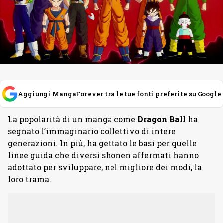
Aggiungi MangaForever tra le tue fonti preferite su Google
La popolarità di un manga come
Dragon Ball
ha
segnato l’immaginario collettivo di intere
generazioni. In più, ha gettato le basi per quelle
linee guida che diversi shonen affermati hanno
adottato per sviluppare, nel migliore dei modi, la
loro trama.