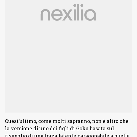
Quest’ultimo, come molti sapranno, non è altro che
la versione di uno dei figli di Goku basata sul
risveglio di una forza latente paragonabile a quella