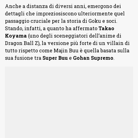
Anche a distanza di diversi anni, emergono dei
dettagli che impreziosiscono ulteriormente quel
passaggio cruciale per la storia di Goku e soci.
Stando, infatti, a quanto ha affermato
Takao
Koyama
(uno degli sceneggiatori dell’anime di
Dragon Ball Z), la versione più forte di un villain di
tutto rispetto come Majin Buu è quella basata sulla
sua fusione tra
Super Buu
e
Gohan Supremo
.