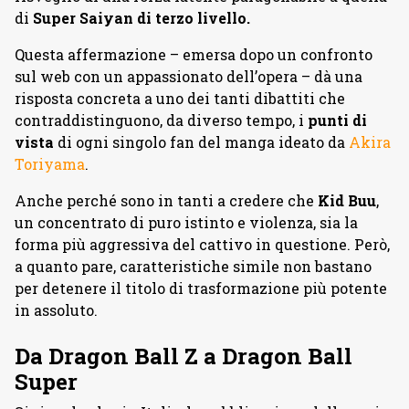
di
Super Saiyan di terzo livello.
Questa affermazione – emersa dopo un confronto
sul web con un appassionato dell’opera – dà una
risposta concreta a uno dei tanti dibattiti che
contraddistinguono, da diverso tempo, i
punti di
vista
di ogni singolo fan del manga ideato da
Akira
Toriyama
.
Anche perché sono in tanti a credere che
Kid Buu
,
un concentrato di puro istinto e violenza, sia la
forma più aggressiva del cattivo in questione. Però,
a quanto pare, caratteristiche simile non bastano
per detenere il titolo di trasformazione più potente
in assoluto.
Da Dragon Ball Z a Dragon Ball
Super