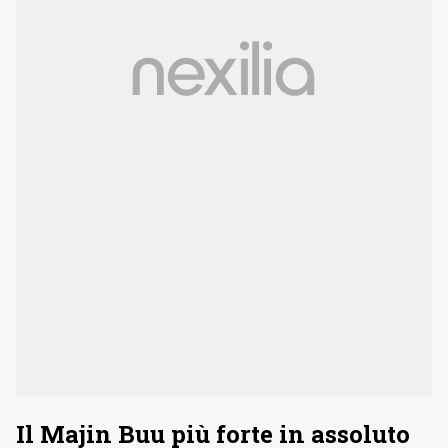
Il Majin Buu più forte in assoluto