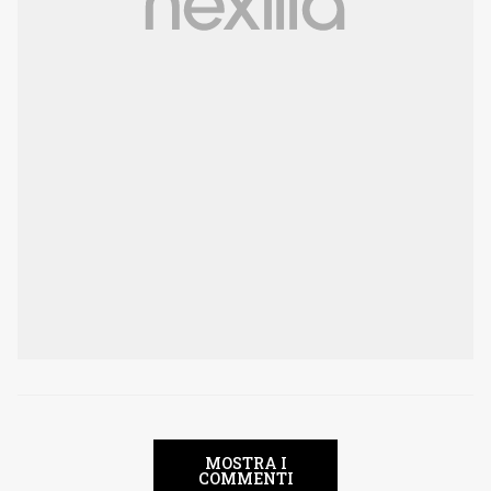
MOSTRA I
COMMENTI