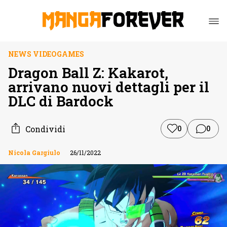
NEWS VIDEOGAMES
Dragon Ball Z: Kakarot,
arrivano nuovi dettagli per il
DLC di Bardock
Condividi
0
0
Nicola Gargiulo
26/11/2022