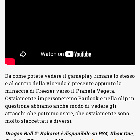
Da come potete vedere il gameplay rimane lo stesso
e al centro della vicenda è presente appunto la
minaccia di Freezer verso il Pianeta Vegeta.
Ovviamente impersoneremo Bardock e nella clip in
questione abbiamo anche modo di vedere gli
attacchi che potremo usare, che ovviamente sono
molto sfaccettati e diversi.
Dragon Ball Z: Kakarot è disponibile su PS4, Xbox One,