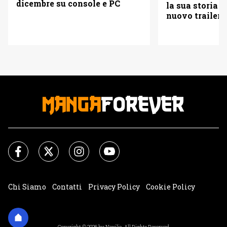
dicembre su console e PC
la sua storia i
nuovo trailer u
Chi Siamo
Contatti
Privacy Policy
Cookie Policy
Impostazioni Cookie