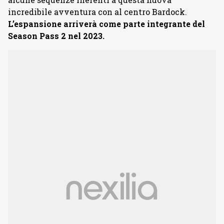
incredibile avventura con al centro Bardock.
L’espansione arriverà come parte integrante del
Season Pass 2 nel 2023.