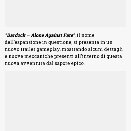
“Bardock – Alone Against Fate”
, il nome
dell’espansione in questione, si presenta in un
nuovo trailer gameplay, mostrando alcuni dettagli
e nuove meccaniche presenti all’interno di questa
nuova avventura dal sapore epico.