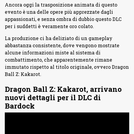
Ancora oggi la trasposizione animata di questo
evento è una delle opere più apprezzate dagli
appassionati, e senza ombra di dubbio questo DLC
per i suddetti è veramente oro colato.
La produzione ci ha deliziato di un gameplay
abbastanza consistente, dove vengono mostrate
alcune informazioni miste al sistema di
combattimento, che apparentemente rimane
immutato rispetto al titolo originale, ovvero Dragon
Ball Z: Kakarot.
Dragon Ball Z: Kakarot, arrivano
nuovi dettagli per il DLC di
Bardock