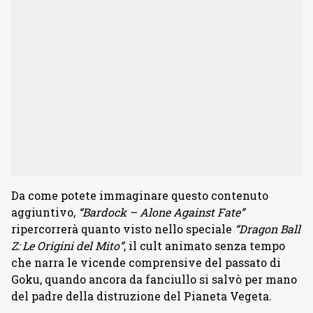
Da come potete immaginare questo contenuto
aggiuntivo,
“Bardock – Alone Against Fate”
ripercorrerà quanto visto nello speciale
“Dragon Ball
Z: Le Origini del Mito”
, il cult animato senza tempo
che narra le vicende comprensive del passato di
Goku, quando ancora da fanciullo si salvò per mano
del padre della distruzione del Pianeta Vegeta.