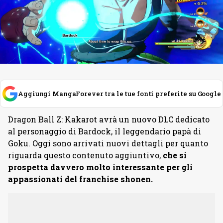
Aggiungi MangaForever tra le tue fonti preferite su Google
Dragon Ball Z: Kakarot avrà un nuovo DLC dedicato
al personaggio di Bardock, il leggendario papà di
Goku. Oggi sono arrivati nuovi dettagli per quanto
riguarda questo contenuto aggiuntivo,
che si
prospetta davvero molto interessante per gli
appassionati del franchise shonen.