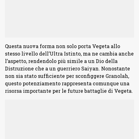
Questa nuova forma non solo porta Vegeta allo
stesso livello dell’Ultra Istinto, ma ne cambia anche
l’aspetto, rendendolo più simile a un Dio della
Distruzione che a un guerriero Saiyan. Nonostante
non sia stato sufficiente per sconfiggere Granolah,
questo potenziamento rappresenta comunque una
risorsa importante per le future battaglie di Vegeta.