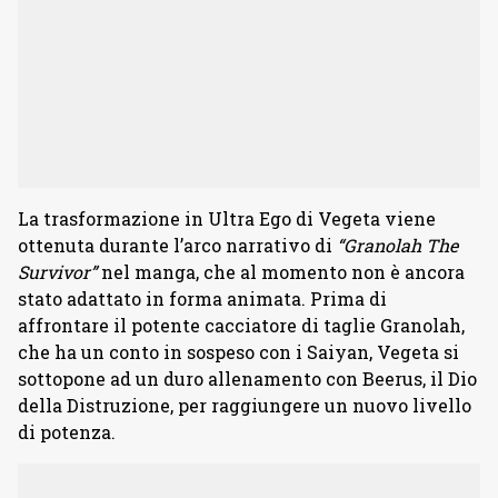
La trasformazione in Ultra Ego di Vegeta viene
ottenuta durante l’arco narrativo di
“Granolah The
Survivor”
nel manga, che al momento non è ancora
stato adattato in forma animata. Prima di
affrontare il potente cacciatore di taglie Granolah,
che ha un conto in sospeso con i Saiyan, Vegeta si
sottopone ad un duro allenamento con Beerus, il Dio
della Distruzione, per raggiungere un nuovo livello
di potenza.