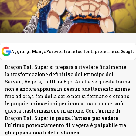
Aggiungi MangaForever tra le tue fonti preferite su Google
Dragon Ball Super si prepara a rivelare finalmente
la trasformazione definitiva del Principe dei
Saiyan, Vegeta, in Ultra Ego. Anche se questa forma
non è ancora apparsa in nessun adattamento anime
fino ad ora, i fan della serie non si fermano e creano
le proprie animazioni per immaginare come sarà
questa trasformazione in azione. Con l’anime di
Dragon Ball Super in pausa,
l’attesa per vedere
l’ultimo potenziamento di Vegeta è palpabile tra
gli appassionati dello shonen.