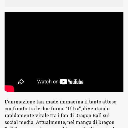
L’animazione fan-made immagina il tanto atteso
confronto tra le due forme “Ultra”, diventando
rapidamente virale tra i fan di Dragon Ball sui
social media. Attualmente, nel manga di Dragon