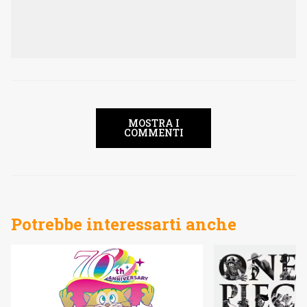
MOSTRA I
COMMENTI
Potrebbe interessarti anche