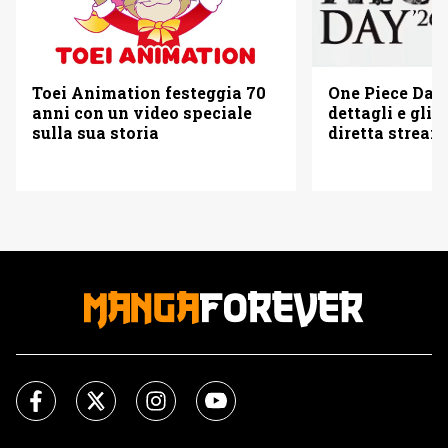
Toei Animation festeggia 70
One Piece Day 
anni con un video speciale
dettagli e gli o
sulla sua storia
diretta strea