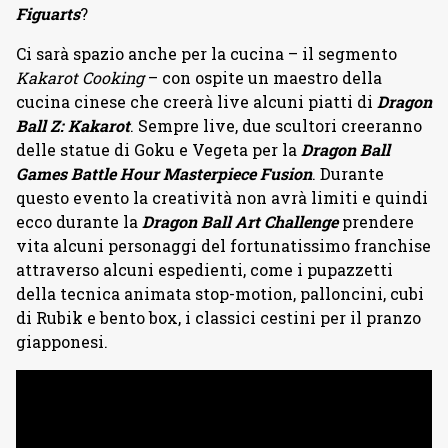
Figuarts
?
Ci sarà spazio anche per la cucina – il segmento
Kakarot Cooking
– con ospite un maestro della
cucina cinese che creerà live alcuni piatti di
Dragon
Ball Z: Kakarot
. Sempre live, due scultori creeranno
delle statue di Goku e Vegeta per la
Dragon Ball
Games Battle Hour Masterpiece Fusion
. Durante
questo evento la creatività non avrà limiti e quindi
ecco durante la
Dragon Ball Art Challenge
prendere
vita alcuni personaggi del fortunatissimo franchise
attraverso alcuni espedienti, come i pupazzetti
della tecnica animata stop-motion, palloncini, cubi
di Rubik e bento box, i classici cestini per il pranzo
giapponesi.