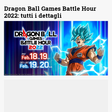
Dragon Ball Games Battle Hour
2022: tutti i dettagli