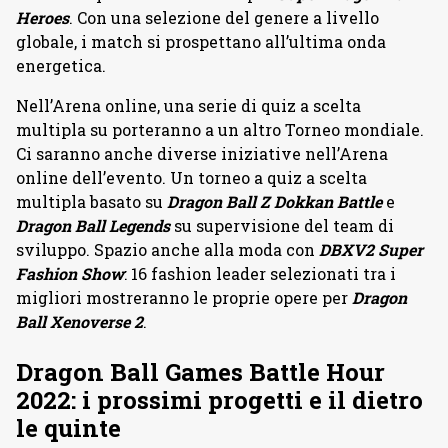
Heroes
. Con una selezione del genere a livello
globale, i match si prospettano all’ultima onda
energetica.
Nell’Arena online, una serie di quiz a scelta
multipla su porteranno a un altro Torneo mondiale.
Ci saranno anche diverse iniziative nell’Arena
online dell’evento. Un torneo a quiz a scelta
multipla basato su
Dragon Ball Z Dokkan Battle
e
Dragon Ball Legends
su supervisione del team di
sviluppo. Spazio anche alla moda con
DBXV2 Super
Fashion Show
: 16 fashion leader selezionati tra i
migliori mostreranno le proprie opere per
Dragon
Ball Xenoverse 2
.
Dragon Ball Games Battle Hour
2022: i prossimi progetti e il dietro
le quinte