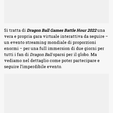
Si tratta di
Dragon Ball Games Battle Hour 2022
una
vera e propria gara virtuale interattiva da seguire –
un evento streaming mondiale di proporzioni
enormi – per una full immersion di due giorni per
tutti i fan di
Dragon Ball
sparsi per il globo. Ma
vediamo nel dettaglio come poter partecipare e
seguire l’imperdibile evento.