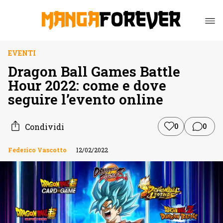
EVENTI
Dragon Ball Games Battle
Hour 2022: come e dove
seguire l’evento online
Condividi
0
0
Federico Vascotto
12/02/2022