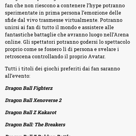
fan che non riescono a contenere l’hype potranno
sperimentate in prima persona l’emozione delle
sfide dal vivo trasmesse virtualmente. Potranno
unirsi ai fan di tutto il mondo e assistere alle
fantastiche battaglie che avranno luogo nell’Arena
online. Gli spettatori potranno godersi lo spettacolo
proprio come se fossero lì di persona e svelare i
retroscena controllando il proprio Avatar.
Tutti i titoli dei giochi preferiti dai fan saranno
all’evento:
Dragon Ball Fighterz
Dragon Ball Xenoverse 2
Dragon Ball Z Kakarot
Dragon Ball: The Breakers