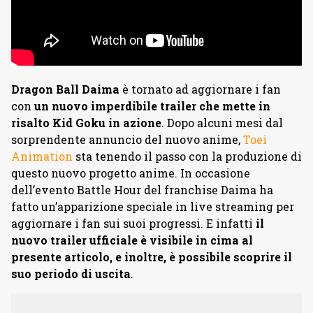
Dragon Ball Daima
è tornato ad aggiornare i fan
con
un nuovo imperdibile trailer che mette in
risalto Kid Goku in azione
. Dopo alcuni mesi dal
sorprendente annuncio del nuovo anime,
Toei
Animation
sta tenendo il passo con la produzione di
questo nuovo progetto anime. In occasione
dell’evento Battle Hour del franchise Daima ha
fatto un’apparizione speciale in live streaming per
aggiornare i fan sui suoi progressi. E infatti
il
nuovo trailer ufficiale è visibile in cima al
presente articolo, e inoltre, è possibile scoprire il
suo periodo di uscita
.