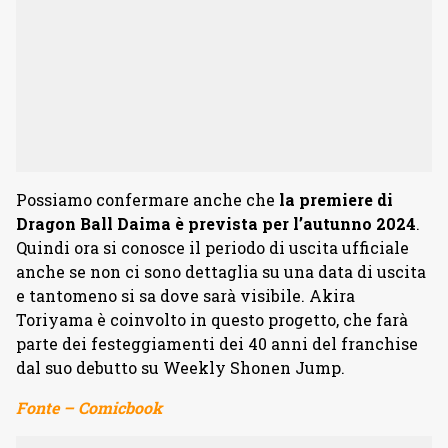
Possiamo confermare anche che
la premiere di
Dragon Ball Daima è prevista per l’autunno 2024
.
Quindi ora si conosce il periodo di uscita ufficiale
anche se non ci sono dettaglia su una data di uscita
e tantomeno si sa dove sarà visibile. Akira
Toriyama è coinvolto in questo progetto, che farà
parte dei festeggiamenti dei 40 anni del franchise
dal suo debutto su Weekly Shonen Jump.
Fonte – Comicbook