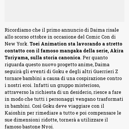
Ricordiamo che il primo annuncio di Daima risale
allo scorso ottobre in occasione del Comic Con di
New York.
Toei Animation sta lavorando a stretto
contatto con il famoso mangaka della serie, Akira
Toriyama, sulla storia canonica
. Per quanto
riguarda questo nuovo progetto anime, Daima
seguirà gli eventi di Goku e degli altri Guerrieri Z
tornare bambini a causa di una cospirazione contro
i nostri eroi. Infatti un gruppo misterioso,
attraverso la richiesta di un desiderio, riesce a fare
in modo che tutti i personaggi vengano trasformati
in bambini. Così Goku deve viaggiare con il
Kaioshin per rimediare a tutto e poi compensare le
sue dimensioni ridotte, tornerà a utilizzare il
famoso bastone Nyoi.