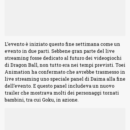
L’evento è iniziato questo fine settimana come un
evento in due parti. Sebbene gran parte del live
streaming fosse dedicato al futuro dei videogiochi
di Dragon Ball, non tutto era nei tempi previsti. Toei
Animation ha confermato che avrebbe trasmesso in
live streaming uno speciale panel di Daima alla fine
dell’evento. E questo panel includeva un nuovo
trailer che mostrava molti dei personaggi tornati
bambini, tra cui Goku, in azione.