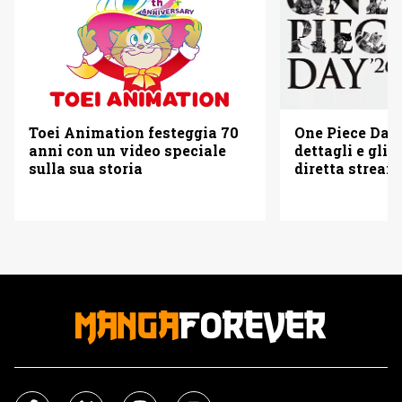
Toei Animation festeggia 70
One Piece Day 
anni con un video speciale
dettagli e gli o
sulla sua storia
diretta strea