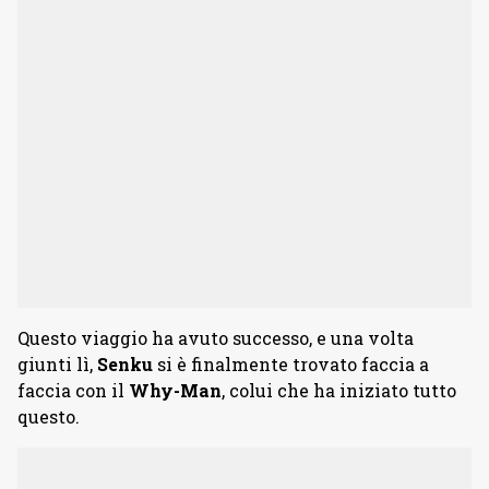
Questo viaggio ha avuto successo, e una volta
giunti lì,
Senku
si è finalmente trovato faccia a
faccia con il
Why-Man
, colui che ha iniziato tutto
questo.