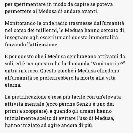
per sperimentare in modo da capire se poteva
permettere ai Medusa di andare avanti.
Monitorando le onde radio trasmesse dall’umanità
nel corso dei millenni, le Medusa hanno cercato di
insegnare agli esseri umani questa immortalità
forzando l’attivazione.
È per questo che i Medusa sembravano attivarsi da
soli, ed è per questo che la domanda “Vuoi morire?”
entra in gioco. Questo poiché i Medusa chiedono
all’umanità se preferirebbero la morte alla vita
eterna.
La pietrificazione è resa più facile con un’elevata
attività mentale (ecco perché Senku è uno dei
primi a scoppiare), e quando gli umani hanno
inizialmente scelto di evitare l’uso di Medusa,
hanno iniziato ad agire ancora di più.