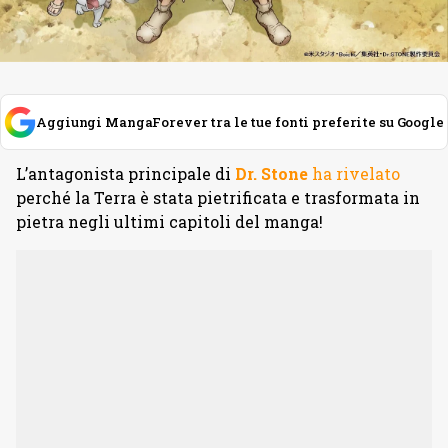
Aggiungi MangaForever tra le tue fonti preferite su Google
L’antagonista principale di
Dr. Stone
ha rivelato
perché la Terra è stata pietrificata e trasformata in
pietra negli ultimi capitoli del manga!