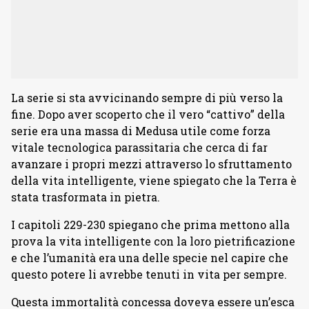
La serie si sta avvicinando sempre di più verso la
fine. Dopo aver scoperto che il vero “cattivo” della
serie era una massa di Medusa utile come forza
vitale tecnologica parassitaria che cerca di far
avanzare i propri mezzi attraverso lo sfruttamento
della vita intelligente, viene spiegato che la Terra è
stata trasformata in pietra.
I capitoli 229-230 spiegano che prima mettono alla
prova la vita intelligente con la loro pietrificazione
e che l’umanità era una delle specie nel capire che
questo potere li avrebbe tenuti in vita per sempre.
Questa immortalità concessa doveva essere un’esca