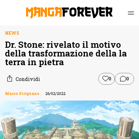
NEWS
Dr. Stone: rivelato il motivo
della trasformazione della la
terra in pietra
Condividi
0
0
Marco Strignano
26/02/2022