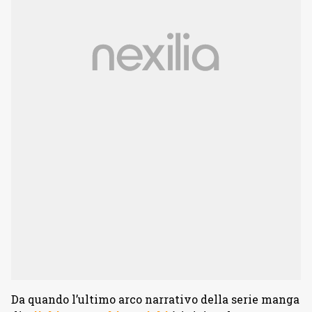
Da quando l’ultimo arco narrativo della serie manga