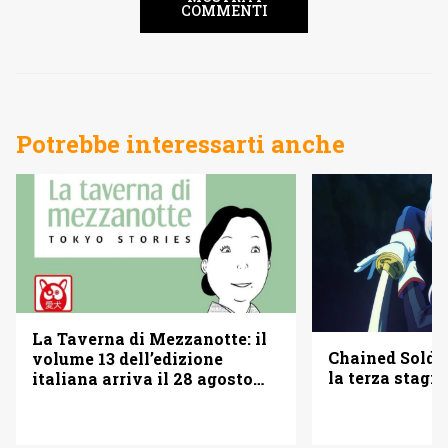
COMMENTI
Potrebbe interessarti anche
La Taverna di Mezzanotte: il
Chained Soldi
volume 13 dell’edizione
la terza stagi
italiana arriva il 28 agosto
2026