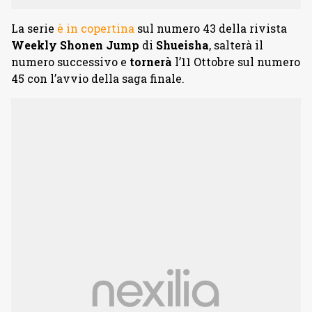
La serie
è in copertina
sul numero 43 della rivista
Weekly Shonen Jump
di
Shueisha
, salterà il
numero successivo e
tornerà
l’11 Ottobre sul numero
45 con l’avvio della saga finale.