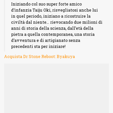
Iniziando col suo super forte amico
d’infanzia Taiju Oki, risvegliatosi anche lui
in quel periodo, iniziano a ricostruire la
civiltà dal niente… rievocando due milioni di
anni di storia della scienza, dall’età della
pietra a quella contemporanea, una storia
d’avventura e di artigianato senza
precedenti sta per iniziare!
Acquista Dr Stone Reboot: Byakuya