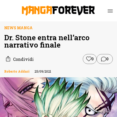
NEWS MANGA
Dr. Stone entra nell’arco
narrativo finale
Condividi
0
0
Roberto Addari
25/09/2021