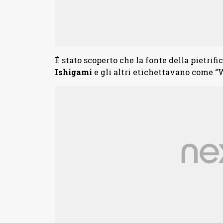
È stato scoperto che la fonte della pietri
Ishigami
e gli altri etichettavano come “