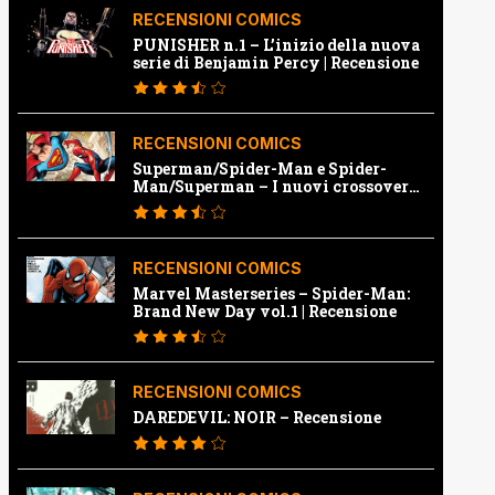
RECENSIONI COMICS
PUNISHER n.1 – L’inizio della nuova
serie di Benjamin Percy | Recensione
RECENSIONI COMICS
Superman/Spider-Man e Spider-
Man/Superman – I nuovi crossover
Marvel e Dc | Recensione
RECENSIONI COMICS
Marvel Masterseries – Spider-Man:
Brand New Day vol.1 | Recensione
RECENSIONI COMICS
DAREDEVIL: NOIR – Recensione