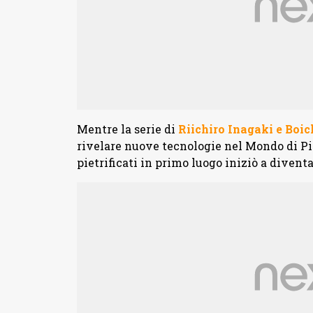
Mentre la serie di
Riichiro Inagaki e Boic
rivelare nuove tecnologie nel Mondo di Piet
pietrificati in primo luogo iniziò a divent