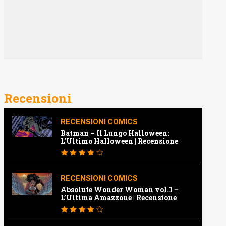
Recensioni
RECENSIONI COMICS
Batman – Il Lungo Halloween:
L’Ultimo Halloween | Recensione
RECENSIONI COMICS
Absolute Wonder Woman vol.1 –
L’Ultima Amazzone | Recensione