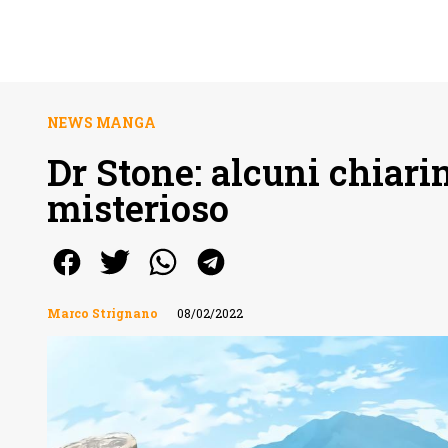
NEWS MANGA
Dr Stone: alcuni chiari
misterioso
Marco Strignano
08/02/2022