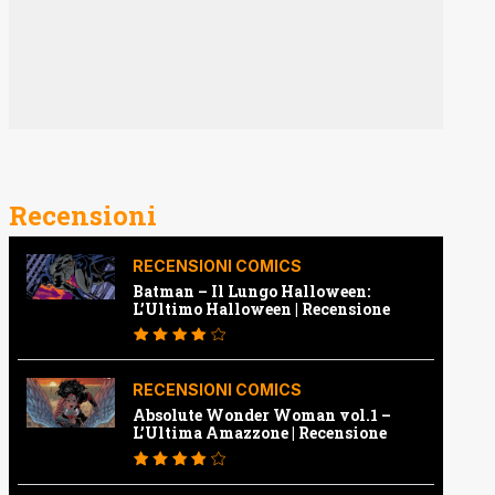
Recensioni
RECENSIONI COMICS
Batman – Il Lungo Halloween:
L’Ultimo Halloween | Recensione
RECENSIONI COMICS
Absolute Wonder Woman vol.1 –
L’Ultima Amazzone | Recensione