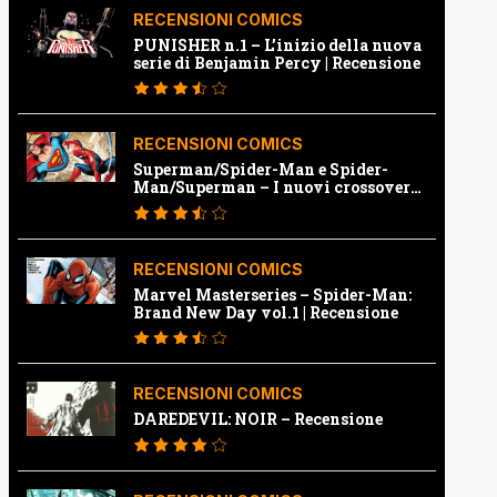
RECENSIONI COMICS
PUNISHER n.1 – L’inizio della nuova
serie di Benjamin Percy | Recensione
RECENSIONI COMICS
Superman/Spider-Man e Spider-
Man/Superman – I nuovi crossover
Marvel e Dc | Recensione
RECENSIONI COMICS
Marvel Masterseries – Spider-Man:
Brand New Day vol.1 | Recensione
RECENSIONI COMICS
DAREDEVIL: NOIR – Recensione