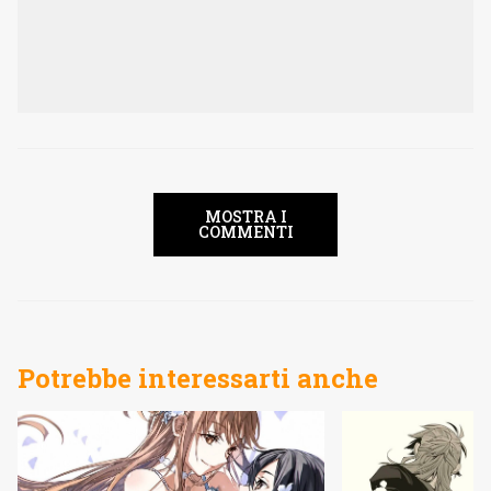
MOSTRA I
COMMENTI
Potrebbe interessarti anche