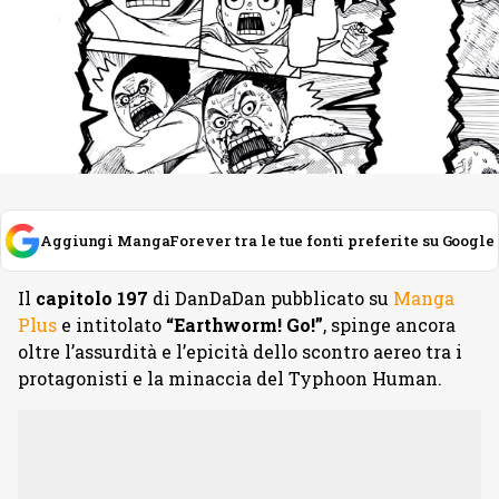
Aggiungi MangaForever tra le tue fonti preferite su Google
Il
capitolo 197
di DanDaDan pubblicato su
Manga
Plus
e intitolato
“Earthworm! Go!”
, spinge ancora
oltre l’assurdità e l’epicità dello scontro aereo tra i
protagonisti e la minaccia del Typhoon Human.