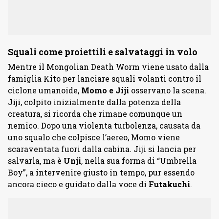
Squali come proiettili e salvataggi in volo
Mentre il Mongolian Death Worm viene usato dalla
famiglia Kito per lanciare squali volanti contro il
ciclone umanoide,
Momo e Jiji
osservano la scena.
Jiji, colpito inizialmente dalla potenza della
creatura, si ricorda che rimane comunque un
nemico. Dopo una violenta turbolenza, causata da
uno squalo che colpisce l’aereo, Momo viene
scaraventata fuori dalla cabina. Jiji si lancia per
salvarla, ma è
Unji
, nella sua forma di “Umbrella
Boy”, a intervenire giusto in tempo, pur essendo
ancora cieco e guidato dalla voce di
Futakuchi
.