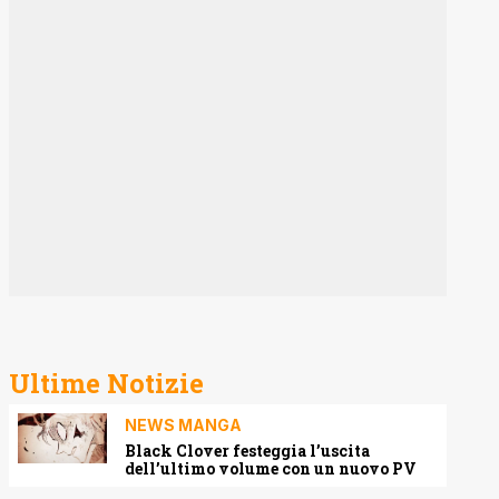
Ultime Notizie
NEWS MANGA
Black Clover festeggia l’uscita
dell’ultimo volume con un nuovo PV