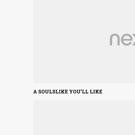
A SOULSLIKE YOU’LL LIKE