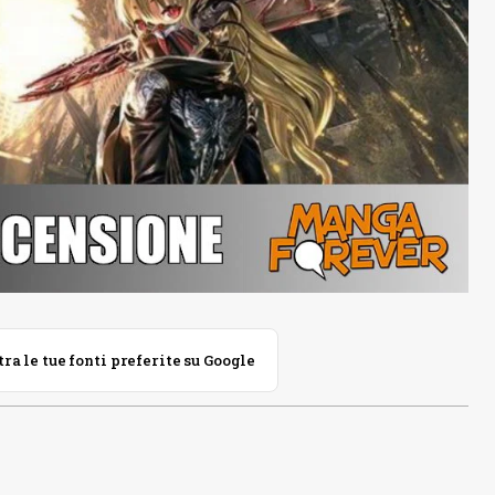
 le tue fonti preferite su Google