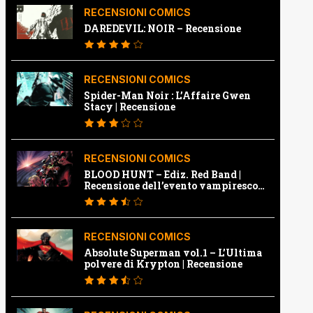
RECENSIONI COMICS
DAREDEVIL: NOIR – Recensione
RECENSIONI COMICS
Spider-Man Noir : L’Affaire Gwen
Stacy | Recensione
RECENSIONI COMICS
BLOOD HUNT – Ediz. Red Band |
Recensione dell’evento vampiresco
della Marvel
RECENSIONI COMICS
Absolute Superman vol.1 – L’Ultima
polvere di Krypton | Recensione