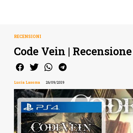
RECENSIONI
Code Vein | Recensione
Lucia Lasorsa
26/09/2019