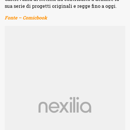
sua serie di progetti originali e regge fino a oggi.
Fonte – Comicbook