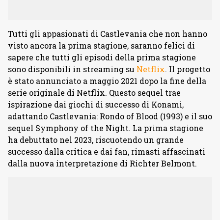
Tutti gli appasionati di Castlevania che non hanno
visto ancora la prima stagione, saranno felici di
sapere che tutti gli episodi della prima stagione
sono disponibili in streaming su
Netflix
. Il progetto
è stato annunciato a maggio 2021 dopo la fine della
serie originale di Netflix. Questo sequel trae
ispirazione dai giochi di successo di Konami,
adattando Castlevania: Rondo of Blood (1993) e il suo
sequel Symphony of the Night. La prima stagione
ha debuttato nel 2023, riscuotendo un grande
successo dalla critica e dai fan, rimasti affascinati
dalla nuova interpretazione di Richter Belmont.