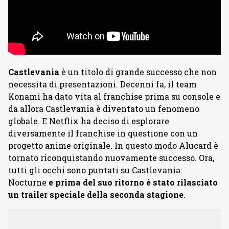
Castlevania
è un titolo di grande successo che non
necessita di presentazioni. Decenni fa, il team
Konami ha dato vita al franchise prima su console e
da allora Castlevania è diventato un fenomeno
globale. E Netflix ha deciso di esplorare
diversamente il franchise in questione con un
progetto anime originale. In questo modo Alucard è
tornato riconquistando nuovamente successo. Ora,
tutti gli occhi sono puntati su Castlevania:
Nocturne
e prima del suo ritorno è stato rilasciato
un trailer speciale della seconda stagione
.