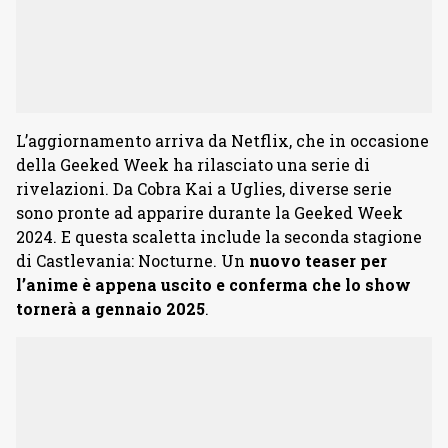
L’aggiornamento arriva da Netflix, che in occasione
della Geeked Week ha rilasciato una serie di
rivelazioni. Da Cobra Kai a Uglies, diverse serie
sono pronte ad apparire durante la Geeked Week
2024. E questa scaletta include la seconda stagione
di Castlevania: Nocturne. Un
nuovo teaser per
l’anime è appena uscito e conferma che lo show
tornerà a gennaio 2025
.