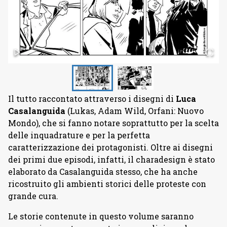
Il tutto raccontato attraverso i disegni di
Luca
Casalanguida
(Lukas, Adam Wild, Orfani: Nuovo
Mondo), che si fanno notare soprattutto per la scelta
delle inquadrature e per la perfetta
caratterizzazione dei protagonisti. Oltre ai disegni
dei primi due episodi, infatti, il charadesign è stato
elaborato da Casalanguida stesso, che ha anche
ricostruito gli ambienti storici delle proteste con
grande cura.
Le storie contenute in questo volume saranno