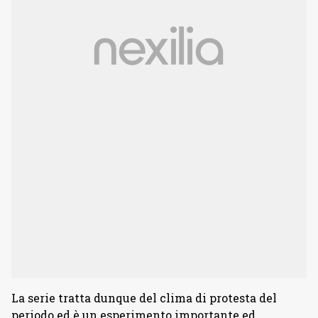
La serie tratta dunque del clima di protesta del
periodo ed è un esperimento importante ed