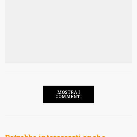
MOSTRA I
COMMENTI