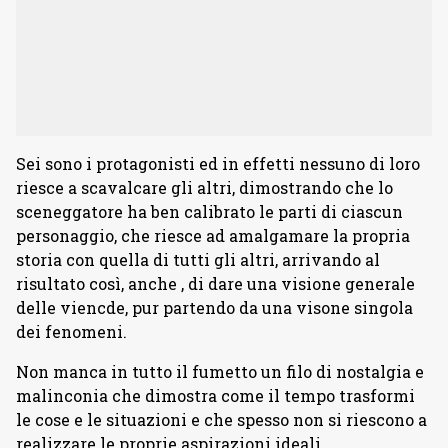
Sei sono i protagonisti ed in effetti nessuno di loro
riesce a scavalcare gli altri, dimostrando che lo
sceneggatore ha ben calibrato le parti di ciascun
personaggio, che riesce ad amalgamare la propria
storia con quella di tutti gli altri, arrivando al
risultato così, anche , di dare una visione generale
delle viencde, pur partendo da una visone singola
dei fenomeni.
Non manca in tutto il fumetto un filo di nostalgia e
malinconia che dimostra come il tempo trasformi
le cose e le situazioni e che spesso non si riescono a
realizzare le proprie aspirazioni ideali.