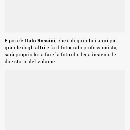
E poi c’è
Italo Rossini
, che è di quindici anni più
grande degli altri e fa il fotografo professionista;
sarà proprio lui a fare la foto che lega insieme le
due storie del volume.