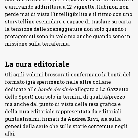
e arrivando addirittura a 12 vignette, Hubinon non
perde mai di vista l’intelligibilità e il ritmo con uno
storytelling esemplare e capace di traslare su carta
la tensione delle sceneggiature non solo quando i
protagonisti sono in volo ma anche quando sono in
missione sulla terraferma.
La cura editoriale
Gli agili volumi brossurati confermano la bontà del
formato (già sperimento nelle altre collane
dedicate alle
bande dessinée
allegata a La Gazzetta
dello Sport) non solo in termini di qualità/prezzo
ma anche dal punto di vista della resa grafica e
della cura editoriale rappresentata da editoriali
puntualissimi, firmati da
Andrea Rivi,
sia sulla
genesi della serie che sulle storie contenute negli
albi.