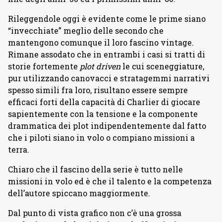
Rileggendole oggi è evidente come le prime siano
“invecchiate” meglio delle secondo che
mantengono comunque il loro fascino vintage.
Rimane assodato che in entrambi i casi si tratti di
storie fortemente
plot driven
le cui sceneggiature,
pur utilizzando canovacci e stratagemmi narrativi
spesso simili fra loro, risultano essere sempre
efficaci forti della capacità di Charlier di giocare
sapientemente con la tensione e la componente
drammatica dei plot indipendentemente dal fatto
che i piloti siano in volo o compiano missioni a
terra.
Chiaro che il fascino della serie è tutto nelle
missioni in volo ed è che il talento e la competenza
dell’autore spiccano maggiormente.
Dal punto di vista grafico non c’è una grossa