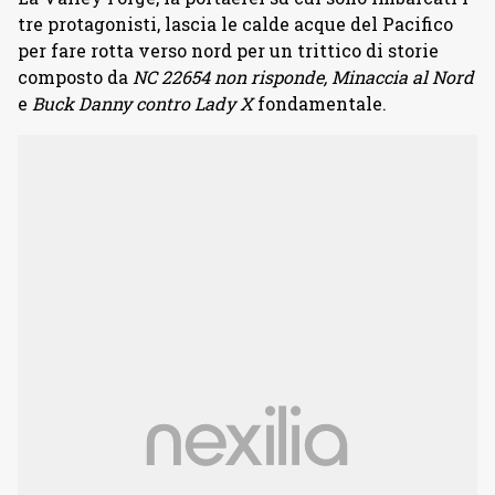
tre protagonisti, lascia le calde acque del Pacifico
per fare rotta verso nord per un trittico di storie
composto da
NC 22654 non risponde, Minaccia al Nord
e
Buck Danny contro Lady X
fondamentale.