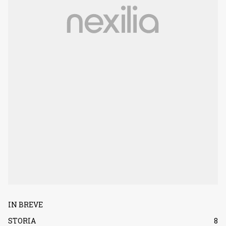
IN BREVE
STORIA
8