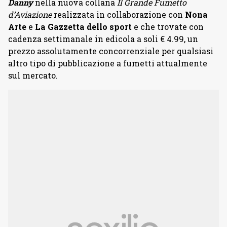
Danny
nella nuova collana
Il Grande Fumetto
d’Aviazione
realizzata in collaborazione con
Nona
Arte
e
La Gazzetta dello sport
e che trovate con
cadenza settimanale in edicola a soli € 4.99, un
prezzo assolutamente concorrenziale per qualsiasi
altro tipo di pubblicazione a fumetti attualmente
sul mercato.