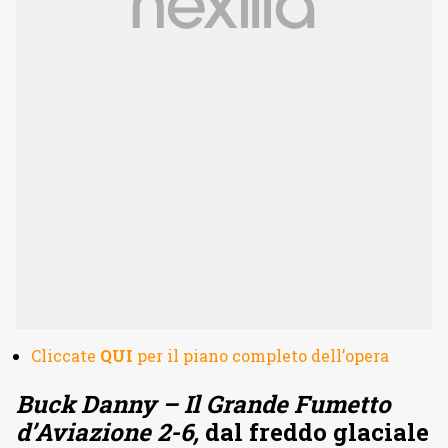
Cliccate
QUI
per il piano completo dell’opera
Buck Danny – Il Grande Fumetto
d’Aviazione 2-6,
dal freddo glaciale