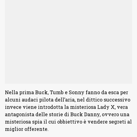
Nella prima Buck, Tumb e Sonny fanno da esca per
alcuni audaci pilota dell’aria, nel dittico successivo
invece viene introdotta la misteriosa Lady X, vera
antagonista delle storie di Buck Danny, ovvero una
misteriosa spia il cui obbiettivo è vendere segreti al
miglior offerente.