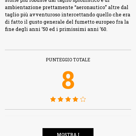
ambientazione prettamente “aeronautico” altre dal
taglio più avventuroso intercettando quello che era
di fatto il gusto generale del fumetto europeo fra la
fine degli anni ’50 ed i primissimi anni ’60.
PUNTEGGIO TOTALE
8
MOSTRA I