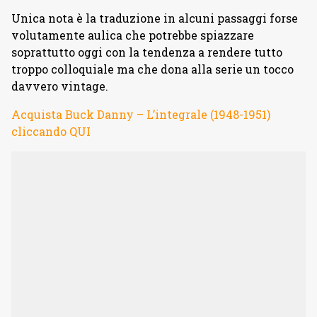
Unica nota è la traduzione in alcuni passaggi forse
volutamente aulica che potrebbe spiazzare
soprattutto oggi con la tendenza a rendere tutto
troppo colloquiale ma che dona alla serie un tocco
davvero vintage.
Acquista Buck Danny – L’integrale (1948-1951)
cliccando QUI